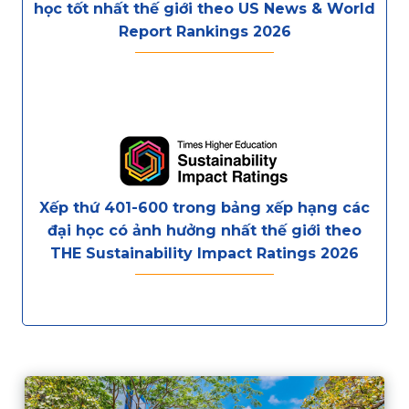
học tốt nhất thế giới theo US News & World
Report Rankings 2026
Xếp thứ 401-600 trong bảng xếp hạng các
đại học có ảnh hưởng nhất thế giới theo
THE Sustainability Impact Ratings 2026