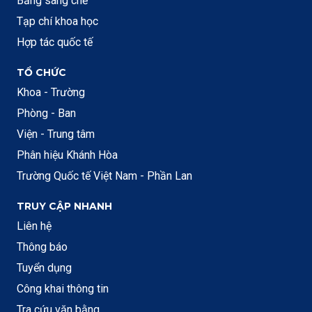
Bằng sáng chế
Tạp chí khoa học
Hợp tác quốc tế
TỔ CHỨC
Khoa - Trường
Phòng - Ban
Viện - Trung tâm
Phân hiệu Khánh Hòa
Trường Quốc tế Việt Nam - Phần Lan
TRUY CẬP NHANH
Liên hệ
Thông báo
Tuyển dụng
Công khai thông tin
Tra cứu văn bằng