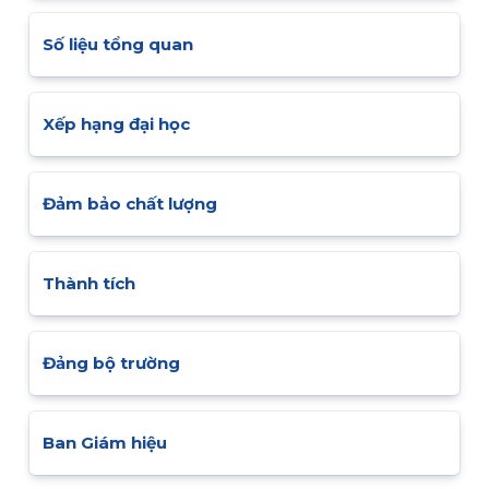
Số liệu tổng quan
Xếp hạng đại học
Đảm bảo chất lượng
Thành tích
Đảng bộ trường
Ban Giám hiệu