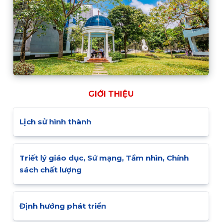
GIỚI THIỆU
Lịch sử hình thành
Triết lý giáo dục, Sứ mạng, Tầm nhìn, Chính
sách chất lượng
Định hướng phát triển