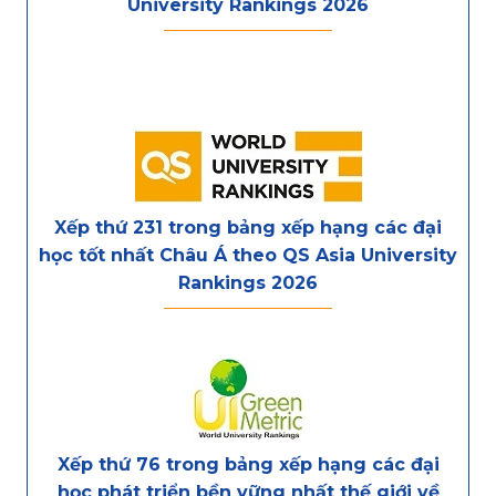
University Rankings 2026
Xếp thứ 231 trong bảng xếp hạng các đại
học tốt nhất Châu Á theo QS Asia University
Rankings 2026
Xếp thứ 76 trong bảng xếp hạng các đại
học phát triển bền vững nhất thế giới về