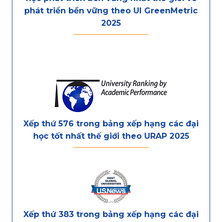
phát triển bền vững theo UI GreenMetric
2025
Xếp thứ 576 trong bảng xếp hạng các đại
học tốt nhất thế giới theo URAP 2025
Xếp thứ 383 trong bảng xếp hạng các đại