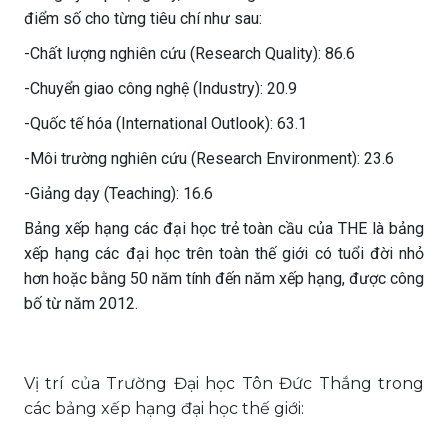
điểm số cho từng tiêu chí như sau:
-Chất lượng nghiên cứu (Research Quality): 86.6
-Chuyển giao công nghệ (Industry): 20.9
-Quốc tế hóa (International Outlook): 63.1
-Môi trường nghiên cứu (Research Environment): 23.6
-Giảng dạy (Teaching): 16.6
Bảng xếp hạng các đại học trẻ toàn cầu của THE là bảng
xếp hạng các đại học trên toàn thế giới có tuổi đời nhỏ
hơn hoặc bằng 50 năm tính đến năm xếp hạng, được công
bố từ năm 2012.
Vị trí của Trường Đại học Tôn Đức Thắng trong
các bảng xếp hạng đại học thế giới: