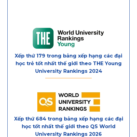
Xếp thứ 179 trong bảng xếp hạng các đại
học trẻ tốt nhất thế giới theo THE Young
University Rankings 2024
Xếp thứ 684 trong bảng xếp hạng các đại
học tốt nhất thế giới theo QS World
University Rankings 2026