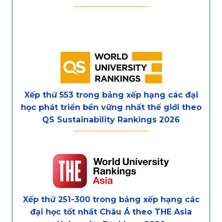
Xếp thứ 553 trong bảng xếp hạng các đại
học phát triển bền vững nhất thế giới theo
QS Sustainability Rankings 2026
Xếp thứ 251-300 trong bảng xếp hạng các
đại học tốt nhất Châu Á theo THE Asia