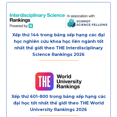
Xếp thứ 144 trong bảng xếp hạng các đại
học nghiên cứu khoa học liên ngành tốt
nhất thế giới theo THE Interdisciplinary
Science Rankings 2026
Xếp thứ 601-800 trong bảng xếp hạng các
đại học tốt nhất thế giới theo THE World
University Rankings 2026