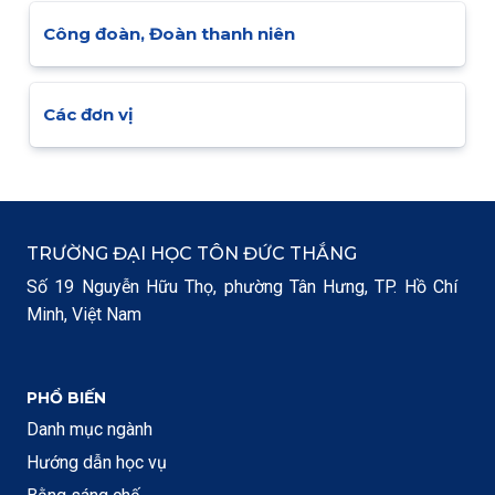
Công đoàn, Đoàn thanh niên
Các đơn vị
TRƯỜNG ĐẠI HỌC TÔN ĐỨC THẮNG
Số 19 Nguyễn Hữu Thọ, phường Tân Hưng, TP. Hồ Chí
Minh, Việt Nam
PHỔ BIẾN
Danh mục ngành
Hướng dẫn học vụ