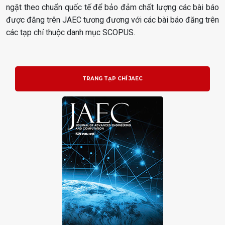
ngặt theo chuẩn quốc tế để bảo đảm chất lượng các bài báo
được đăng trên JAEC tương đương với các bài báo đăng trên
các tạp chí thuộc danh mục SCOPUS.
TRANG TẠP CHÍ JAEC