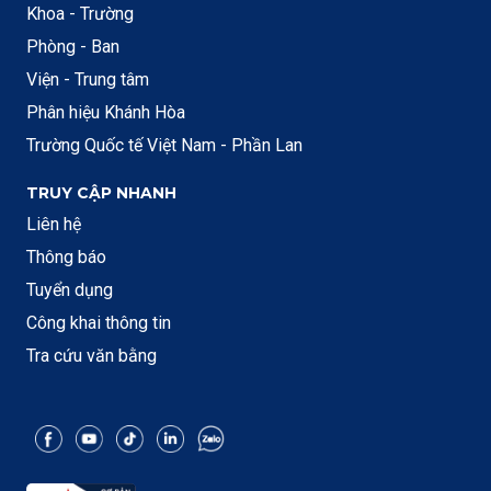
Khoa - Trường
Phòng - Ban
Viện - Trung tâm
Phân hiệu Khánh Hòa
Trường Quốc tế Việt Nam - Phần Lan
TRUY CẬP NHANH
Liên hệ
Thông báo
Tuyển dụng
Công khai thông tin
Tra cứu văn bằng