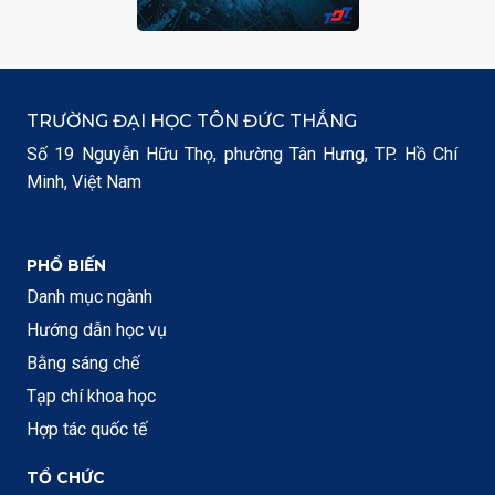
TRƯỜNG ĐẠI HỌC TÔN ĐỨC THẮNG
Số 19 Nguyễn Hữu Thọ, phường Tân Hưng, TP. Hồ Chí
Minh, Việt Nam
PHỔ BIẾN
Danh mục ngành
Hướng dẫn học vụ
Bằng sáng chế
Tạp chí khoa học
Hợp tác quốc tế
TỔ CHỨC