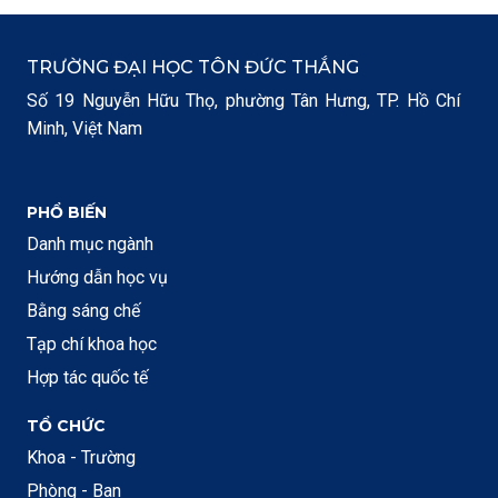
TRƯỜNG ĐẠI HỌC TÔN ĐỨC THẮNG
Số 19 Nguyễn Hữu Thọ, phường Tân Hưng, TP. Hồ Chí
Minh, Việt Nam
PHỔ BIẾN
Danh mục ngành
Hướng dẫn học vụ
Bằng sáng chế
Tạp chí khoa học
Hợp tác quốc tế
TỔ CHỨC
Khoa - Trường
Phòng - Ban