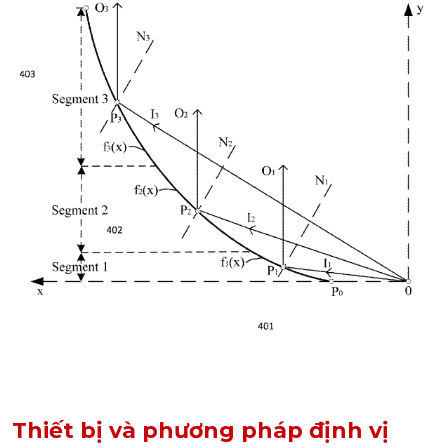
Thiết bị và phương pháp định vị