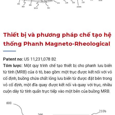
Thiết bị và phương pháp chế tạo hệ
thống Phanh Magneto-Rheological
Patent no:
US 11,231,078 B2
Tóm lược:
Một quy trình chế tạo thiết bị cho phanh lưu biến
từ tính (MRB) của ô tô, bao gồm: một trục được kết nối với vỏ
cố định, buồng chứa chất lỏng lưu biến từ được đặt bên trong
vỏ cố định, một đĩa quay được kết nối và quay với trục, nhiều
cuộn dây từ tính quấn trực tiếp vào một bên của buồng MRB.