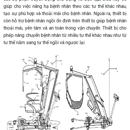
giúp cho việc nâng hạ bệnh nhân theo các tư thế khác nhau,
tạo sự phù hợp và thoải mái cho bệnh nhân. Ngoài ra, thiết bị
còn hỗ trợ bệnh nhân ngồi ổn định trên thiết bị giúp bệnh nhân
thoải mái, yên tâm và an toàn trong vận chuyển. Thiết bị cho
phép nâng chuyển bệnh nhân từ nhiều tư thế khác nhau như từ
tư thế nằm sang tư thế ngồi và ngược lại.