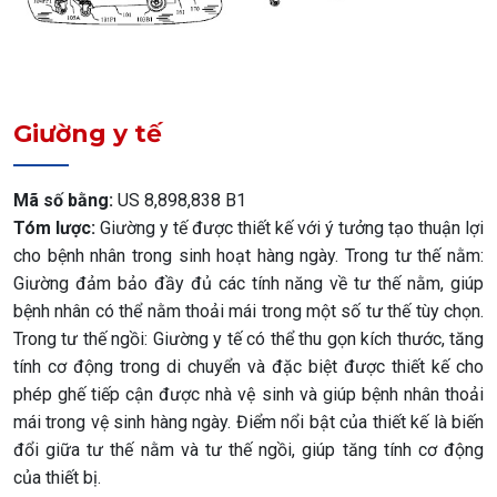
Giường y tế
Mã số bằng:
US 8,898,838 B1
Tóm lược:
Giường y tế được thiết kế với ý tưởng tạo thuận lợi
cho bệnh nhân trong sinh hoạt hàng ngày. Trong tư thế nằm:
Giường đảm bảo đầy đủ các tính năng về tư thế nằm, giúp
bệnh nhân có thể nằm thoải mái trong một số tư thế tùy chọn.
Trong tư thế ngồi: Giường y tế có thể thu gọn kích thước, tăng
tính cơ động trong di chuyển và đặc biệt được thiết kế cho
phép ghế tiếp cận được nhà vệ sinh và giúp bệnh nhân thoải
mái trong vệ sinh hàng ngày. Điểm nổi bật của thiết kế là biến
đổi giữa tư thế nằm và tư thế ngồi, giúp tăng tính cơ động
của thiết bị.