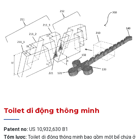
Toilet di động thông minh
Patent no:
US 10,932,630 B1
Tóm lược:
Toilet di động thông minh bao gồm một bể chứa ở