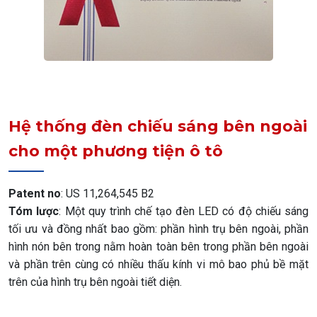
Hệ thống đèn chiếu sáng bên ngoài
cho một phương tiện ô tô
Patent no
: US 11,264,545 B2
Tóm lược
: Một quy trình chế tạo đèn LED có độ chiếu sáng
tối ưu và đồng nhất bao gồm: phần hình trụ bên ngoài, phần
hình nón bên trong nằm hoàn toàn bên trong phần bên ngoài
và phần trên cùng có nhiều thấu kính vi mô bao phủ bề mặt
trên của hình trụ bên ngoài tiết diện.