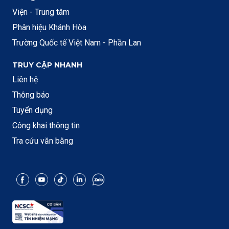
Viện - Trung tâm
Phân hiệu Khánh Hòa
Trường Quốc tế Việt Nam - Phần Lan
TRUY CẬP NHANH
Liên hệ
Thông báo
Tuyển dụng
Công khai thông tin
Tra cứu văn bằng