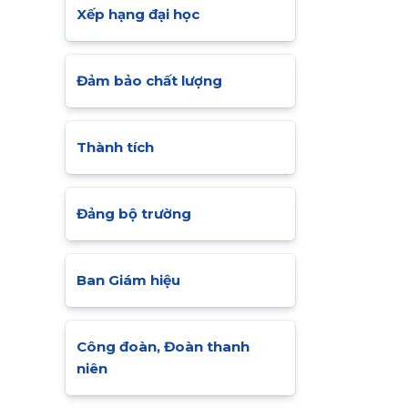
Xếp hạng đại học
Đảm bảo chất lượng
Thành tích
Đảng bộ trường
Ban Giám hiệu
Công đoàn, Đoàn thanh
niên