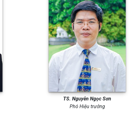
TS. Nguyễn Ngọc Sơn
Phó Hiệu trưởng