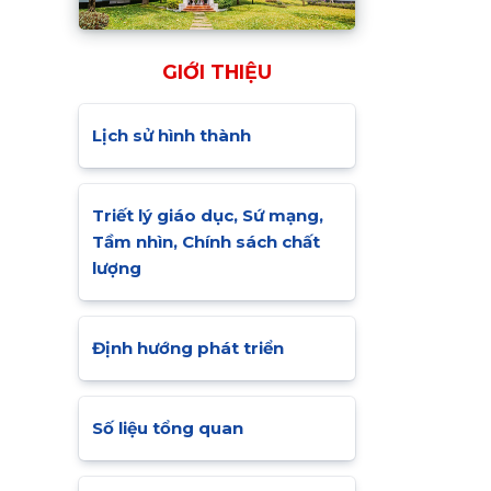
GIỚI THIỆU
Lịch sử hình thành
Triết lý giáo dục, Sứ mạng,
Tầm nhìn, Chính sách chất
lượng
Định hướng phát triển
Số liệu tổng quan