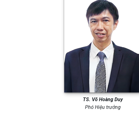
TS. Võ Hoàng Duy
Phó Hiệu trưởng