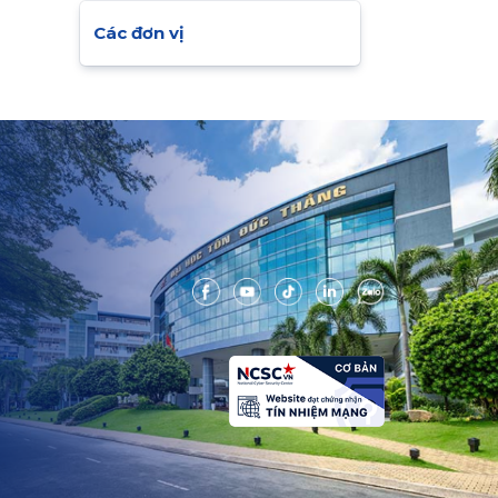
Các đơn vị