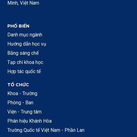
Minh, Việt Nam
PHỔ BIẾN
Danh mục ngành
Hướng dẫn học vụ
Bằng sáng chế
Tạp chí khoa học
Hợp tác quốc tế
TỔ CHỨC
Khoa - Trường
Phòng - Ban
Viện - Trung tâm
Phân hiệu Khánh Hòa
Trường Quốc tế Việt Nam - Phần Lan