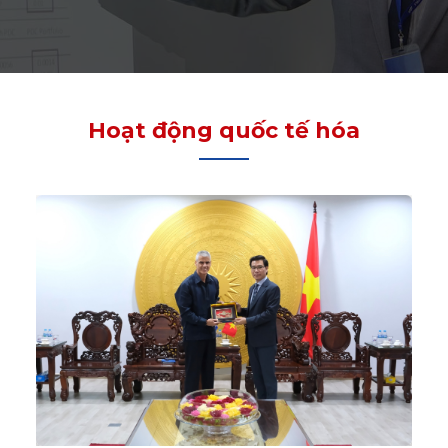
Hoạt động quốc tế hóa