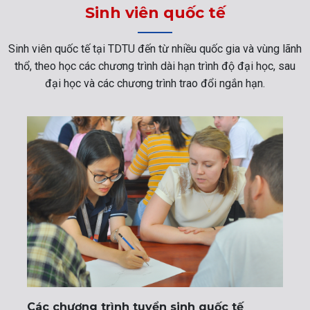
Sinh viên quốc tế
Sinh viên quốc tế tại TDTU đến từ nhiều quốc gia và vùng lãnh
thổ, theo học các chương trình dài hạn trình độ đại học, sau
đại học và các chương trình trao đổi ngắn hạn.
Các chương trình tuyển sinh quốc tế