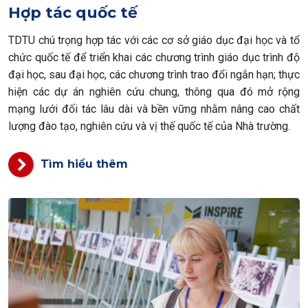
Hợp tác quốc tế
TDTU chú trọng hợp tác với các cơ sở giáo dục đại học và tổ
chức quốc tế để triển khai các chương trình giáo dục trình độ
đại học, sau đại học, các chương trình trao đổi ngắn hạn; thực
hiện các dự án nghiên cứu chung, thông qua đó mở rộng
mạng lưới đối tác lâu dài và bền vững nhằm nâng cao chất
lượng đào tạo, nghiên cứu và vị thế quốc tế của Nhà trường.
Tìm hiểu thêm