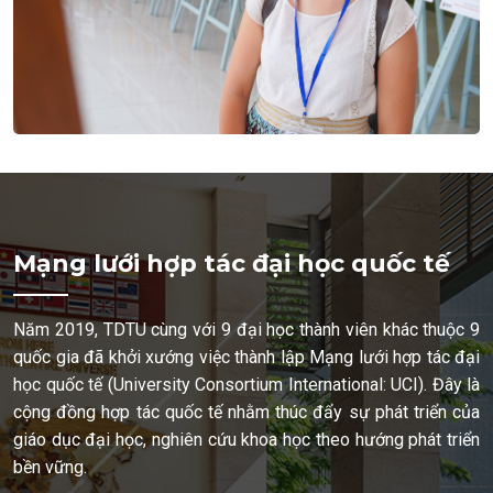
Mạng lưới hợp tác đại học quốc tế
Năm 2019, TDTU cùng với 9 đại học thành viên khác thuộc 9
quốc gia đã khởi xướng việc thành lập Mạng lưới hợp tác đại
học quốc tế (University Consortium International: UCI). Đây là
cộng đồng hợp tác quốc tế nhằm thúc đẩy sự phát triển của
giáo dục đại học, nghiên cứu khoa học theo hướng phát triển
bền vững.