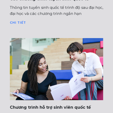
Thông tin tuyển sinh quốc tế trình độ sau đại học,
đại học và các chương trình ngắn hạn
CHI TIẾT
Chương trình hỗ trợ sinh viên quốc tế