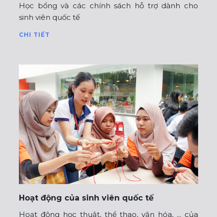
Học bổng và các chính sách hỗ trợ dành cho
sinh viên quốc tế
CHI TIẾT
Hoạt động của sinh viên quốc tế
Hoạt động học thuật, thể thao, văn hóa, ... của