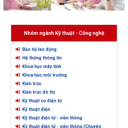
Nhóm ngành Kỹ thuật - Công nghệ
Bảo hộ lao động
Hệ thống thông tin
Khoa học máy tính
Khoa học môi trường
Kiến trúc
Kiến trúc đô thị
Kỹ thuật cơ điện tử
Kỹ thuật điện
Kỹ thuật điện tử - viễn thông
Kỹ thuật điện tử - viễn thông (Chuyên