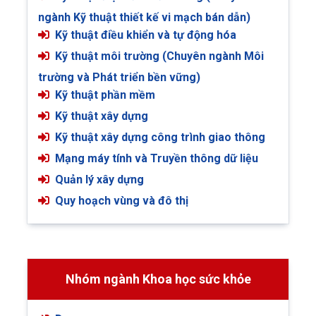
ngành Kỹ thuật thiết kế vi mạch bán dẫn)
Kỹ thuật điều khiển và tự động hóa
Kỹ thuật môi trường (Chuyên ngành Môi
trường và Phát triển bền vững)
Kỹ thuật phần mềm
Kỹ thuật xây dựng
Kỹ thuật xây dựng công trình giao thông
Mạng máy tính và Truyền thông dữ liệu
Quản lý xây dựng
Quy hoạch vùng và đô thị
Nhóm ngành Khoa học sức khỏe