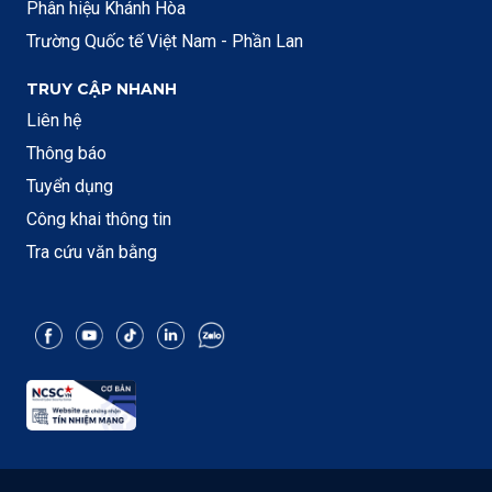
Phân hiệu Khánh Hòa
Trường Quốc tế Việt Nam - Phần Lan
TRUY CẬP NHANH
Liên hệ
Thông báo
Tuyển dụng
Công khai thông tin
Tra cứu văn bằng