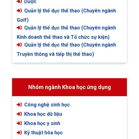
Dược
Quản lý thể dục thể thao (Chuyên ngành
Golf)
Quản lý thể dục thể thao (Chuyên ngành
Kinh doanh thể thao và Tổ chức sự kiện)
Quản lý thể dục thể thao (Chuyên ngành
Truyền thông và tiếp thị thể thao)
Nhóm ngành Khoa học ứng dụng
Công nghệ sinh học
Khoa học dữ liệu
Khoa học y sinh
Kỹ thuật hóa học