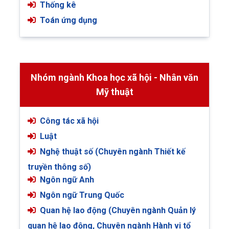
Thống kê
Toán ứng dụng
Nhóm ngành Khoa học xã hội - Nhân văn
Mỹ thuật
Công tác xã hội
Luật
Nghệ thuật số (Chuyên ngành Thiết kế
truyền thông số)
Ngôn ngữ Anh
Ngôn ngữ Trung Quốc
Quan hệ lao động (Chuyên ngành Quản lý
quan hệ lao động, Chuyên ngành Hành vi tổ