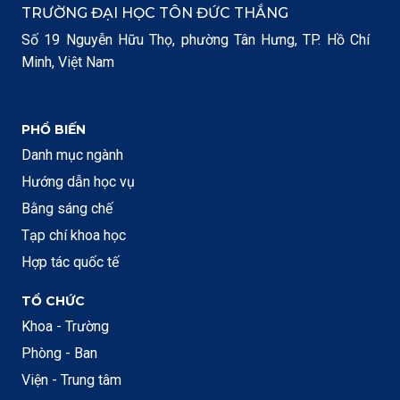
TRƯỜNG ĐẠI HỌC TÔN ĐỨC THẮNG
Số 19 Nguyễn Hữu Thọ, phường Tân Hưng, TP. Hồ Chí
Minh, Việt Nam
PHỔ BIẾN
Danh mục ngành
Hướng dẫn học vụ
Bằng sáng chế
Tạp chí khoa học
Hợp tác quốc tế
TỔ CHỨC
Khoa - Trường
Phòng - Ban
Viện - Trung tâm