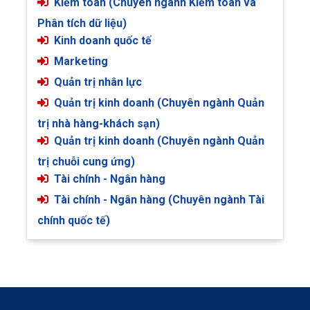
Kiểm toán (Chuyên ngành Kiểm toán và
Phân tích dữ liệu)
Kinh doanh quốc tế
Marketing
Quản trị nhân lực
Quản trị kinh doanh (Chuyên ngành Quản
trị nhà hàng-khách sạn)
Quản trị kinh doanh (Chuyên ngành Quản
trị chuỗi cung ứng)
Tài chính - Ngân hàng
Tài chính - Ngân hàng (Chuyên ngành Tài
chính quốc tế)