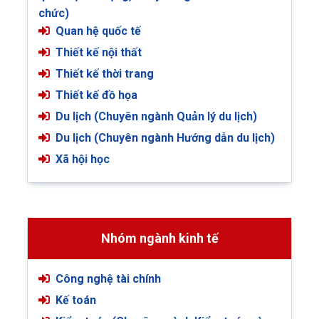
chức)
Quan hệ quốc tế
Thiết kế nội thất
Thiết kế thời trang
Thiết kế đồ họa
Du lịch (Chuyên ngành Quản lý du lịch)
Du lịch (Chuyên ngành Hướng dẫn du lịch)
Xã hội học
Nhóm ngành kinh tế
Công nghệ tài chính
Kế toán