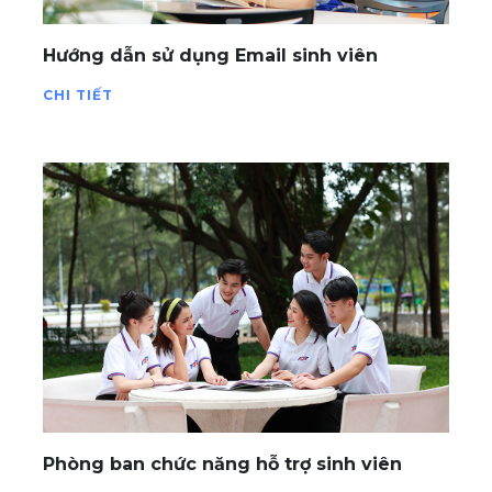
Hướng dẫn sử dụng Email sinh viên
CHI TIẾT
Phòng ban chức năng hỗ trợ sinh viên