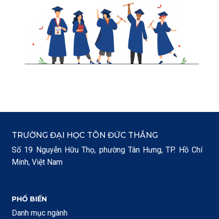
TRƯỜNG ĐẠI HỌC TÔN ĐỨC THẮNG
Số 19 Nguyễn Hữu Thọ, phường Tân Hưng, TP. Hồ Chí
Minh, Việt Nam
PHỔ BIẾN
Danh mục ngành