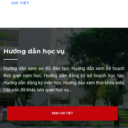
CHI TIẾT
Hướng dẫn học vụ
Hướng dẫn xem sơ đồ đào tạo; Hướng dẫn xem kế hoạch
thời gian năm học; Hướng dẫn đăng ký kế hoạch học tập;
Hướng dẫn đăng ký môn học; Hướng dẫn xem thời khóa biểu;
Các vấn đề khác liên quan học vụ....
XEM CHI TIẾT