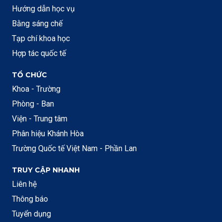
Hướng dẫn học vụ
Bằng sáng chế
Tạp chí khoa học
Hợp tác quốc tế
TỔ CHỨC
Khoa - Trường
Phòng - Ban
Viện - Trung tâm
Phân hiệu Khánh Hòa
Trường Quốc tế Việt Nam - Phần Lan
TRUY CẬP NHANH
Liên hệ
Thông báo
Tuyển dụng