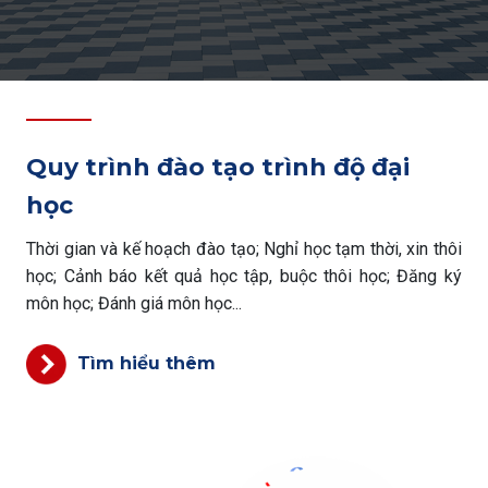
Quy trình đào tạo trình độ đại
học
Thời gian và kế hoạch đào tạo; Nghỉ học tạm thời, xin thôi
học; Cảnh báo kết quả học tập, buộc thôi học; Đăng ký
môn học; Đánh giá môn học...
Tìm hiểu thêm