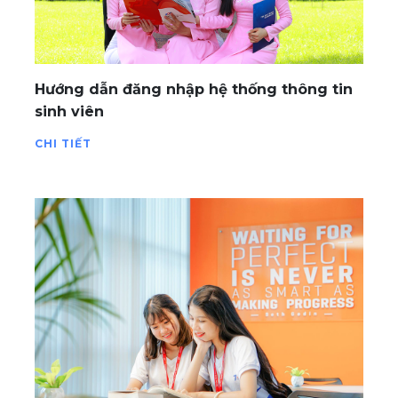
Hướng dẫn đăng nhập hệ thống thông tin
sinh viên
CHI TIẾT