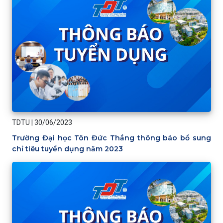
TDTU
|
30/06/2023
Trường Đại học Tôn Đức Thắng thông báo bổ sung
chỉ tiêu tuyển dụng năm 2023