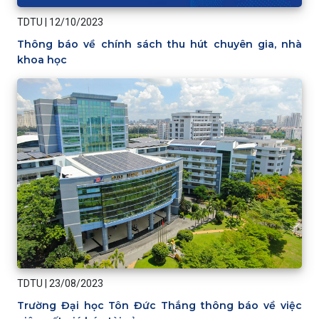
TDTU
|
12/10/2023
Thông báo về chính sách thu hút chuyên gia, nhà
khoa học
TDTU
|
23/08/2023
Trường Đại học Tôn Đức Thắng thông báo về việc