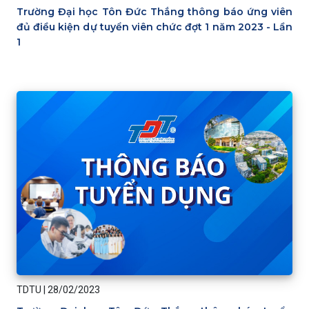
Trường Đại học Tôn Đức Thắng thông báo ứng viên
đủ điều kiện dự tuyển viên chức đợt 1 năm 2023 - Lần
1
TDTU
|
28/02/2023