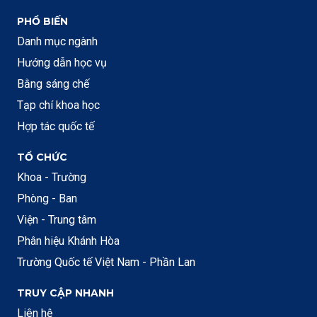
PHỔ BIẾN
Danh mục ngành
Hướng dẫn học vụ
Bằng sáng chế
Tạp chí khoa học
Hợp tác quốc tế
TỔ CHỨC
Khoa - Trường
Phòng - Ban
Viện - Trung tâm
Phân hiệu Khánh Hòa
Trường Quốc tế Việt Nam - Phần Lan
TRUY CẬP NHANH
Liên hệ