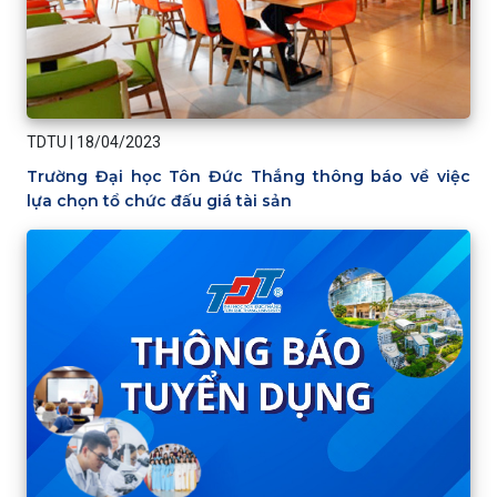
TDTU
|
18/04/2023
Trường Đại học Tôn Đức Thắng thông báo về việc
lựa chọn tổ chức đấu giá tài sản