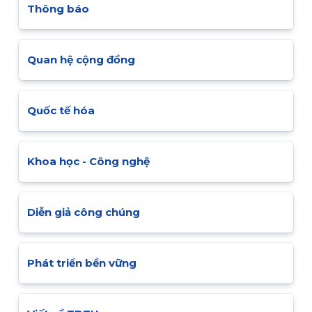
Thông báo
Quan hệ cộng đồng
Quốc tế hóa
Khoa học - Công nghệ
Diễn giả công chúng
Phát triển bền vững