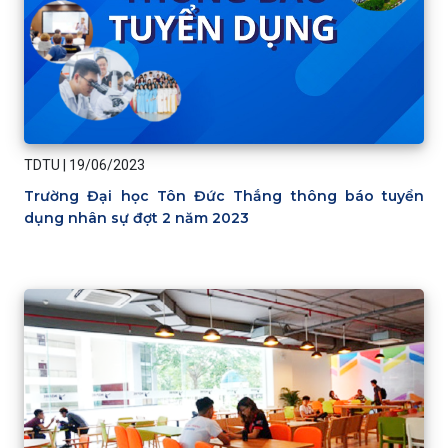
TDTU
|
19/06/2023
Trường Đại học Tôn Đức Thắng thông báo tuyển
dụng nhân sự đợt 2 năm 2023