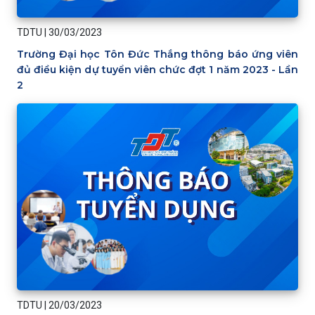
TDTU
|
30/03/2023
Trường Đại học Tôn Đức Thắng thông báo ứng viên
đủ điều kiện dự tuyển viên chức đợt 1 năm 2023 - Lần
2
TDTU
|
20/03/2023