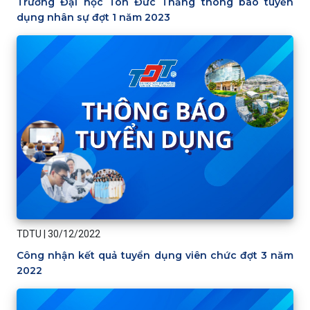
Trường Đại học Tôn Đức Thắng thông báo tuyển
dụng nhân sự đợt 1 năm 2023
TDTU
|
30/12/2022
Công nhận kết quả tuyển dụng viên chức đợt 3 năm
2022