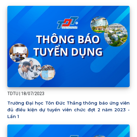
TDTU
|
18/07/2023
Trường Đại học Tôn Đức Thắng thông báo ứng viên
đủ điều kiện dự tuyển viên chức đợt 2 năm 2023 -
Lần 1