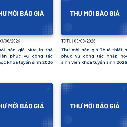
03/08/2026
TDTU
|
03/08/2026
ời báo giá Mực in thẻ
Thư mời báo giá Thuê thiết b
viên phục vụ công tác
phục vụ công tác nhập họ
ọc khóa tuyển sinh 2026
sinh viên khóa tuyển sinh 202