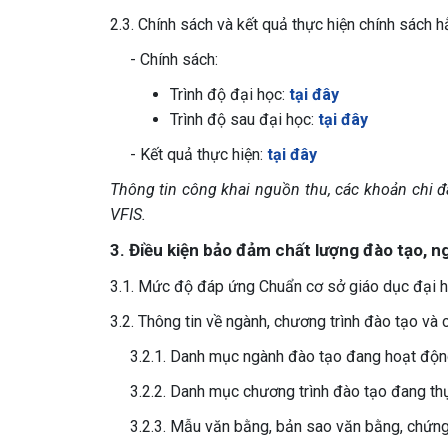
2.3. Chính sách và kết quả thực hiện chính sách 
- Chính sách:
Trình độ đại học:
tại đây
Trình độ sau đại học:
tại đây
- Kết quả thực hiện:
tại đây
Thông tin công khai nguồn thu, các khoản chi đ
VFIS.
3. Điều kiện bảo đảm chất lượng đào tạo, n
3.1. Mức độ đáp ứng Chuẩn cơ sở giáo dục đại 
3.2. Thông tin về ngành, chương trình đào tạo và 
3.2.1. Danh mục ngành đào tạo đang hoạt độn
3.2.2. Danh mục chương trình đào tạo đang th
3.2.3. Mẫu văn bằng, bản sao văn bằng, chứng 