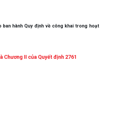
 ban hành Quy định về công khai trong hoạt
à Chương II của Quyết định 2761