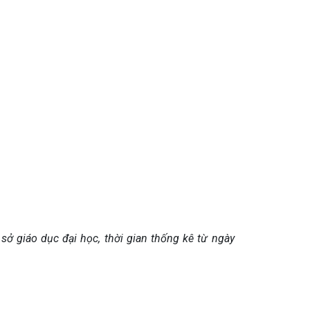
ở giáo dục đại học, thời gian thống kê từ ngày