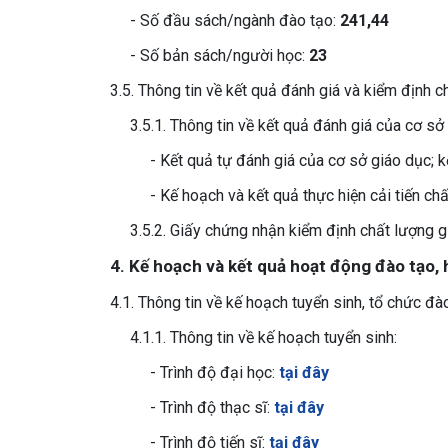
- Số đầu sách/ngành đào tạo:
241,44
- Số bản sách/người học:
23
3.5. Thông tin về kết quả đánh giá và kiểm định c
3.5.1. Thông tin về kết quả đánh giá của cơ sở
- Kết quả tự đánh giá của cơ sở giáo dục; k
- Kế hoạch và kết quả thực hiện cải tiến c
3.5.2. Giấy chứng nhận kiểm định chất lượng g
4. Kế hoạch và kết quả hoạt động đào tạo,
4.1. Thông tin về kế hoạch tuyển sinh, tổ chức đ
4.1.1. Thông tin về kế hoạch tuyển sinh:
- Trình độ đại học:
tại đây
- Trình độ thạc sĩ:
tại đây
- Trình độ tiến sĩ:
tại đây