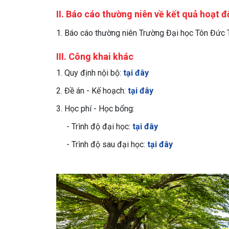
II. Báo cáo thường niên về kết quả hoạt
1. Báo cáo thường niên Trường Đại học Tôn Đức
III. Công khai khác
1. Quy định nội bộ:
tại đây
2. Đề án - Kế hoạch:
tại đây
3. Học phí - Học bổng:
- Trình độ đại học:
tại đây
- Trình độ sau đại học:
tại đây