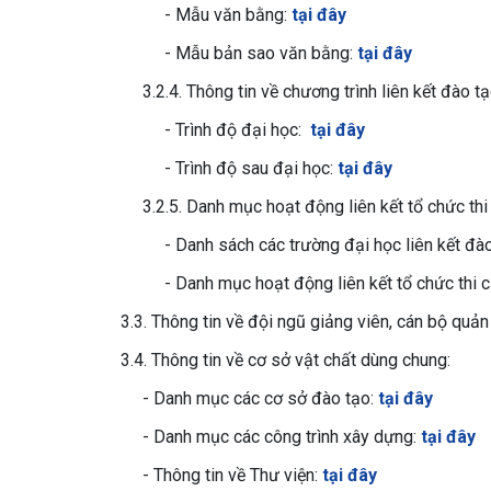
- Mẫu văn bằng:
tại đây
- Mẫu bản sao văn bằng:
tại đây
3.2.4. Thông tin về chương trình liên kết đào tạ
- Trình độ đại học:
tại đây
- Trình độ sau đại học:
tại đây
3.2.5. Danh mục hoạt động liên kết tổ chức thi 
- Danh sách các trường đại học liên kết đ
- Danh mục hoạt động liên kết tổ chức thi 
3.3. Thông tin về đội ngũ giảng viên, cán bộ quản
3.4. Thông tin về cơ sở vật chất dùng chung:
- Danh mục các cơ sở đào tạo:
tại đây
- Danh mục các công trình xây dựng:
tại đây
- Thông tin về Thư viện:
tại đây