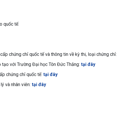
o quốc tế:
cấp chứng chỉ quốc tế và thông tin về kỳ thi, loại chứng chỉ:
ào tạo với Trường Đại học Tôn Đức Thắng:
tại đây
cấp chứng chỉ quốc tế:
tại đây
 lý và nhân viên:
tại đây