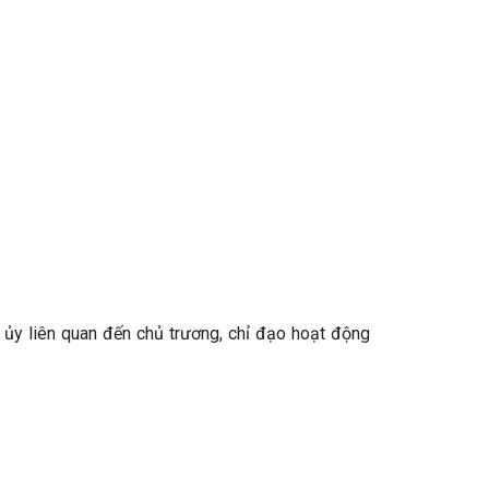
ủy liên quan đến chủ trương, chỉ đạo hoạt động