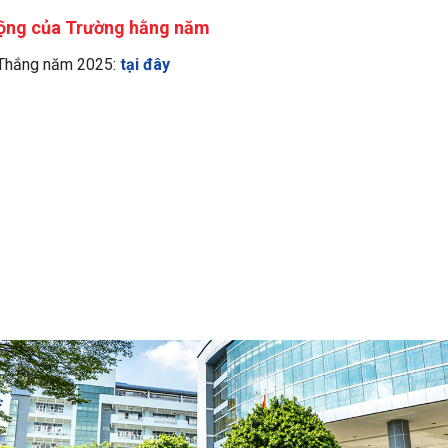
 động của Trường hằng năm
 Thắng năm 2025:
tại đây