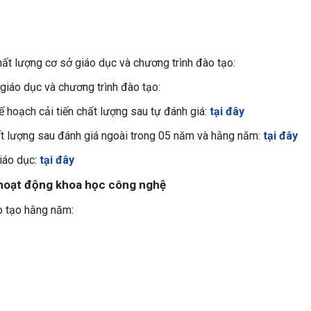
hất lượng cơ sở giáo dục và chương trình đào tạo:
 giáo dục và chương trình đào tạo:
ế hoạch cải tiến chất lượng sau tự đánh giá:
tại đây
hất lượng sau đánh giá ngoài trong 05 năm và hằng năm:
tại đây
iáo dục:
tại đây
 hoạt động khoa học công nghệ
ào tạo hằng năm: