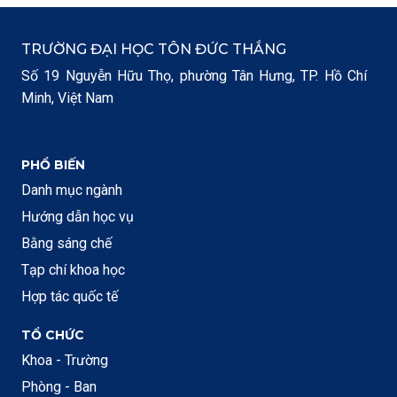
TRƯỜNG ĐẠI HỌC TÔN ĐỨC THẮNG
Số 19 Nguyễn Hữu Thọ, phường Tân Hưng, TP. Hồ Chí
Minh, Việt Nam
PHỔ BIẾN
Danh mục ngành
Hướng dẫn học vụ
Bằng sáng chế
Tạp chí khoa học
Hợp tác quốc tế
TỔ CHỨC
Khoa - Trường
Phòng - Ban