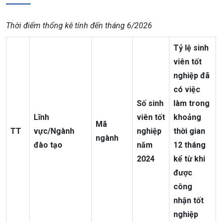
Thời điểm thống kê tính đến tháng 6/2026
Tỷ lệ sinh
viên tốt
nghiệp đã
có việc
Số sinh
làm trong
Lĩnh
viên tốt
khoảng
Mã
TT
vực/Ngành
nghiệp
thời gian
ngành
đào tạo
năm
12 tháng
2024
kể từ khi
được
công
nhận tốt
nghiệp