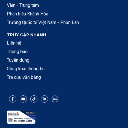
Viện - Trung tâm
Phân hiệu Khánh Hòa
Trường Quốc tế Việt Nam - Phần Lan
TRUY CẬP NHANH
Liên hệ
Thông báo
Tuyển dụng
Công khai thông tin
Tra cứu văn bằng