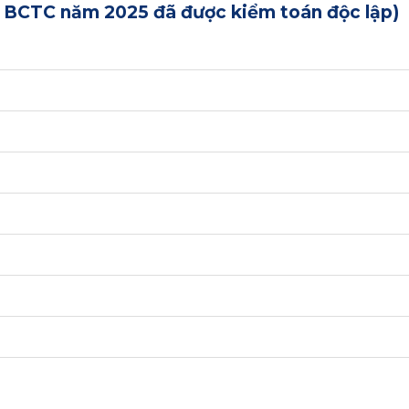
o BCTC năm 2025 đã được kiểm toán độc lập)