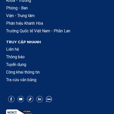
Khoa - Trường
Phòng - Ban
Viện - Trung tâm
Phân hiệu Khánh Hòa
Trường Quốc tế Việt Nam - Phần Lan
TRUY CẬP NHANH
Liên hệ
Thông báo
Tuyển dụng
Công khai thông tin
Tra cứu văn bằng