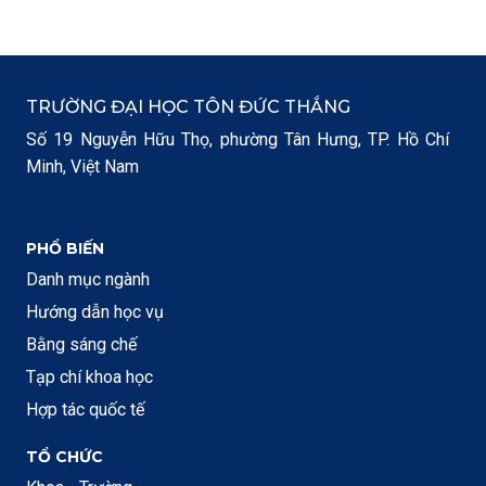
TRƯỜNG ĐẠI HỌC TÔN ĐỨC THẮNG
Số 19 Nguyễn Hữu Thọ, phường Tân Hưng, TP. Hồ Chí
Minh, Việt Nam
PHỔ BIẾN
Danh mục ngành
Hướng dẫn học vụ
Bằng sáng chế
Tạp chí khoa học
Hợp tác quốc tế
TỔ CHỨC