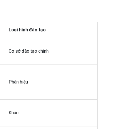
Loại hình đào tạo
Cơ sở đào tạo chính
Phân hiệu
Khác