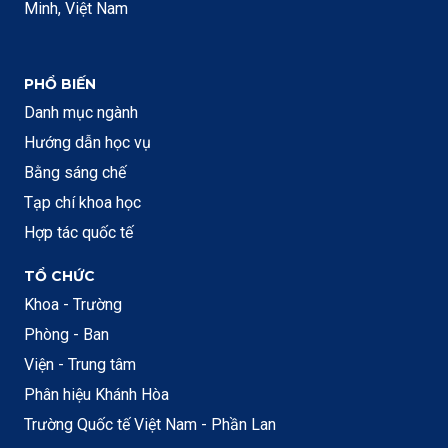
Minh, Việt Nam
PHỔ BIẾN
Danh mục ngành
Hướng dẫn học vụ
Bằng sáng chế
Tạp chí khoa học
Hợp tác quốc tế
TỔ CHỨC
Khoa - Trường
Phòng - Ban
Viện - Trung tâm
Phân hiệu Khánh Hòa
Trường Quốc tế Việt Nam - Phần Lan