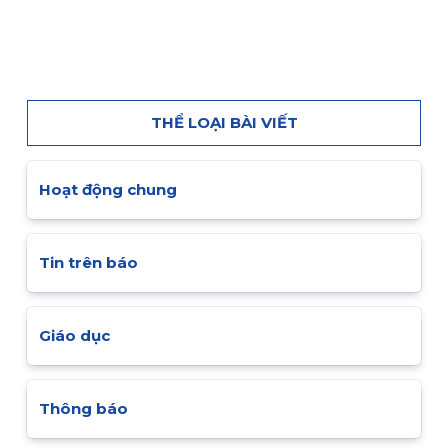
THỂ LOẠI BÀI VIẾT
Hoạt động chung
Tin trên báo
Giáo dục
Thông báo