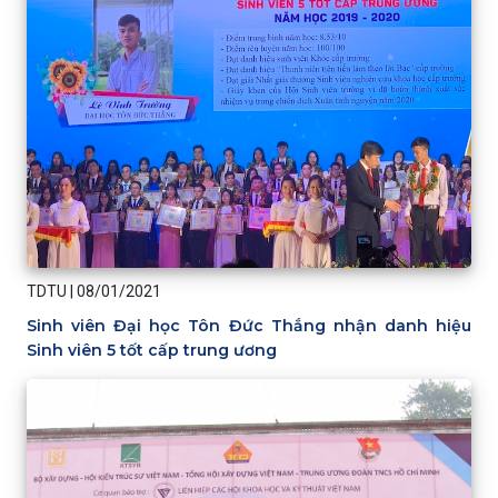
TDTU
|
08/01/2021
Sinh viên Đại học Tôn Đức Thắng nhận danh hiệu
Sinh viên 5 tốt cấp trung ương