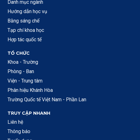
Danh mục ngành
Hướng dẫn học vụ
Bằng sáng chế
Tạp chí khoa học
Hợp tác quốc tế
TỔ CHỨC
Khoa - Trường
Phòng - Ban
Viện - Trung tâm
Phân hiệu Khánh Hòa
Trường Quốc tế Việt Nam - Phần Lan
TRUY CẬP NHANH
Liên hệ
Thông báo