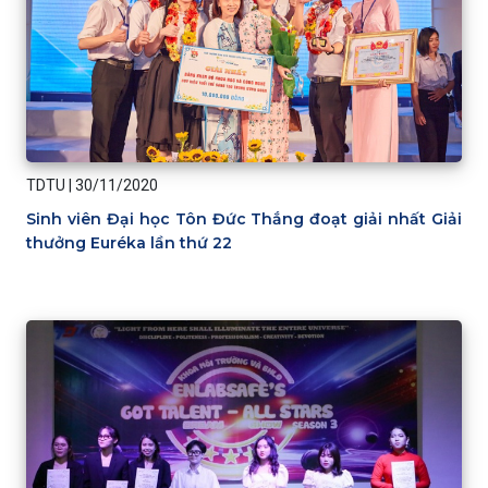
TDTU
|
30/11/2020
Sinh viên Đại học Tôn Đức Thắng đoạt giải nhất Giải
thưởng Euréka lần thứ 22