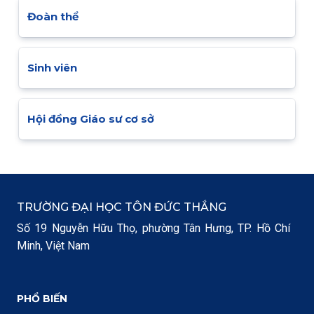
Đoàn thể
Sinh viên
Hội đồng Giáo sư cơ sở
TRƯỜNG ĐẠI HỌC TÔN ĐỨC THẮNG
Số 19 Nguyễn Hữu Thọ, phường Tân Hưng, TP. Hồ Chí
Minh, Việt Nam
PHỔ BIẾN