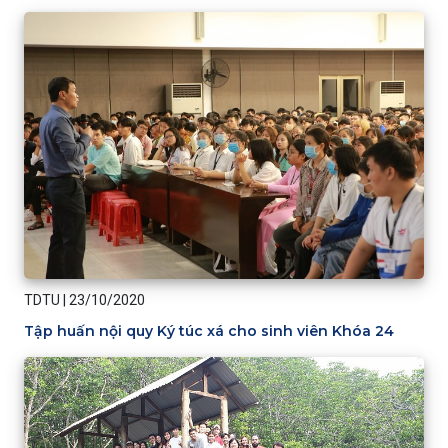
TDTU
|
23/10/2020
Tập huấn nội quy Ký túc xá cho sinh viên Khóa 24