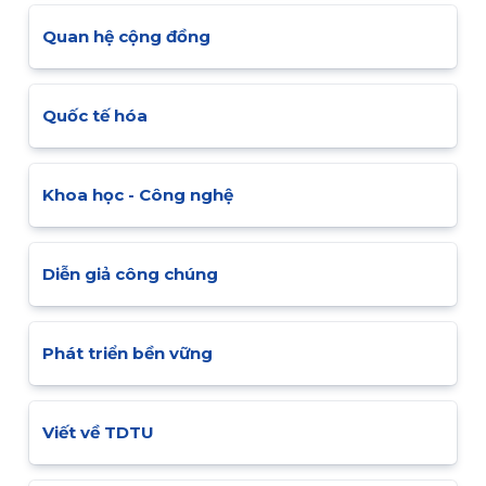
Quan hệ cộng đồng
Quốc tế hóa
Khoa học - Công nghệ
Diễn giả công chúng
Phát triển bền vững
Viết về TDTU