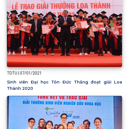
TDTU
|
07/01/2021
Sinh viên Đại học Tôn Đức Thắng đoạt giải Loa
Thành 2020