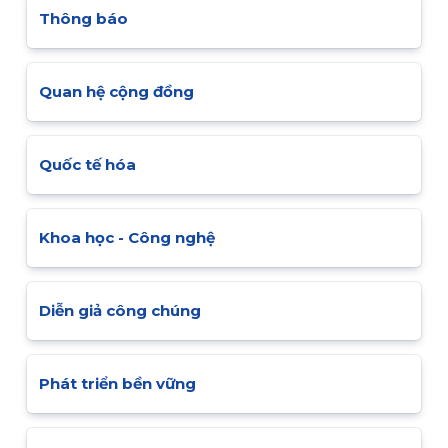
Thông báo
Quan hệ cộng đồng
Quốc tế hóa
Khoa học - Công nghệ
Diễn giả công chúng
Phát triển bền vững