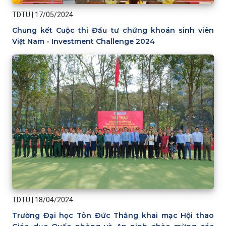
TDTU
|
17/05/2024
Chung kết Cuộc thi Đầu tư chứng khoán sinh viên
Việt Nam - Investment Challenge 2024
TDTU
|
18/04/2024
Trường Đại học Tôn Đức Thắng khai mạc Hội thao