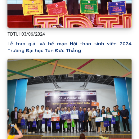
TDTU
|
03/06/2024
Lễ trao giải và bế mạc Hội thao sinh viên 2024
Trường Đại học Tôn Đức Thắng