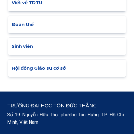
Viết về TDTU
Đoàn thể
Sinh viên
Hội đồng Giáo sư cơ sở
TRƯỜNG ĐẠI HỌC TÔN ĐỨC THẮNG
Số 19 Nguyễn Hữu Thọ, phường Tân Hưng, TP. Hồ Chí
Minh, Việt Nam