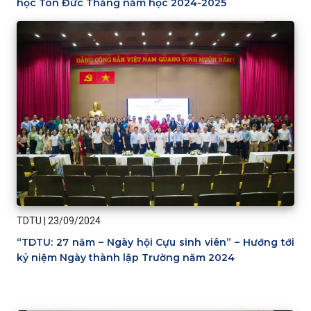
học Tôn Đức Thắng năm học 2024-2025
TDTU
|
23/09/2024
“TDTU: 27 năm – Ngày hội Cựu sinh viên” – Hướng tới
kỷ niệm Ngày thành lập Trường năm 2024