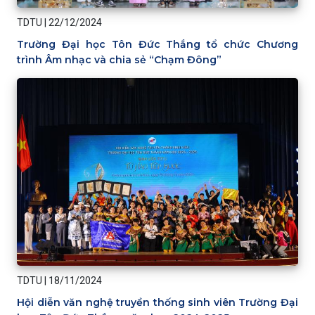
TDTU
|
22/12/2024
Trường Đại học Tôn Đức Thắng tổ chức Chương
trình Âm nhạc và chia sẻ “Chạm Đông”
TDTU
|
18/11/2024
Hội diễn văn nghệ truyền thống sinh viên Trường Đại