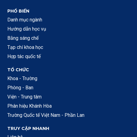
PHỔ BIẾN
Danh mục ngành
Hướng dẫn học vụ
Bằng sáng chế
Tạp chí khoa học
Hợp tác quốc tế
TỔ CHỨC
Khoa - Trường
Phòng - Ban
Viện - Trung tâm
Phân hiệu Khánh Hòa
Trường Quốc tế Việt Nam - Phần Lan
TRUY CẬP NHANH