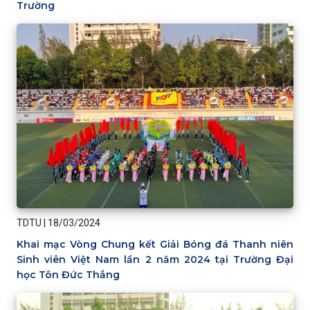
Trường
TDTU
|
18/03/2024
Khai mạc Vòng Chung kết Giải Bóng đá Thanh niên
Sinh viên Việt Nam lần 2 năm 2024 tại Trường Đại
học Tôn Đức Thắng