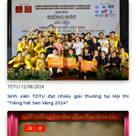
TDTU
|
12/08/2024
Sinh viên TDTU đạt nhiều giải thưởng tại Hội thi
"Tiếng hát Sen Vàng 2024"