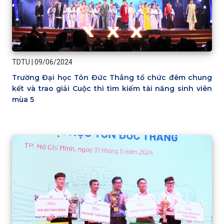
TDTU
|
09/06/2024
Trường Đại học Tôn Đức Thắng tổ chức đêm chung
kết và trao giải Cuộc thi tìm kiếm tài năng sinh viên
mùa 5