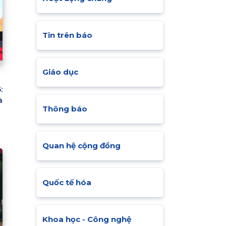
Tin trên báo
Giáo dục
:
à
Thông báo
Quan hệ cộng đồng
Quốc tế hóa
Khoa học - Công nghệ