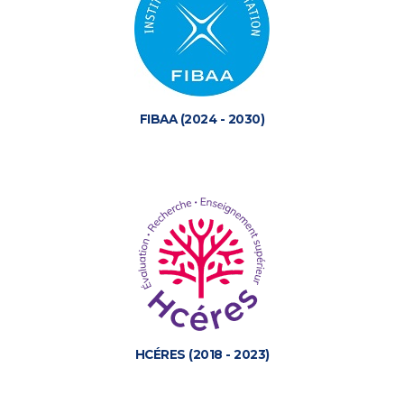
FIBAA (2024 - 2030)
HCÉRES (2018 - 2023)