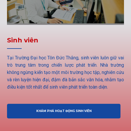
Sinh viên
Tại Trường Đại học Tôn Đức Thắng, sinh viên luôn giữ vai
trò trung tâm trong chiến lược phát triển. Nhà trường
không ngừng kiến tạo một môi trường học tập, nghiên cứu
và rèn luyện hiện đại, đậm đà bản sắc văn hóa, nhằm tạo
điều kiện tốt nhất để sinh viên phát triển toàn diện.
KHÁM PHÁ HOẠT ĐỘNG SINH VIÊN