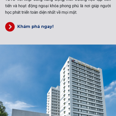
tiến và hoạt động ngoại khóa phong phú là nơi giúp người
học phát triển toàn diện nhất về mọi mặt.
Khám phá ngay!