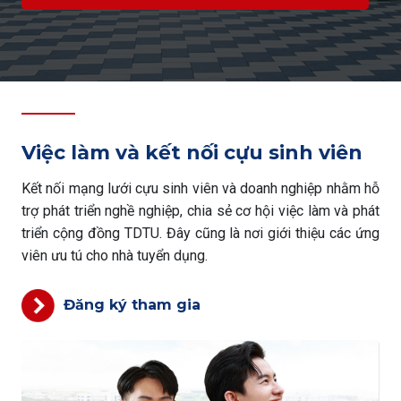
Việc làm và kết nối cựu sinh viên
Kết nối mạng lưới cựu sinh viên và doanh nghiệp nhằm hỗ
trợ phát triển nghề nghiệp, chia sẻ cơ hội việc làm và phát
triển cộng đồng TDTU. Đây cũng là nơi giới thiệu các ứng
viên ưu tú cho nhà tuyển dụng.
Đăng ký tham gia