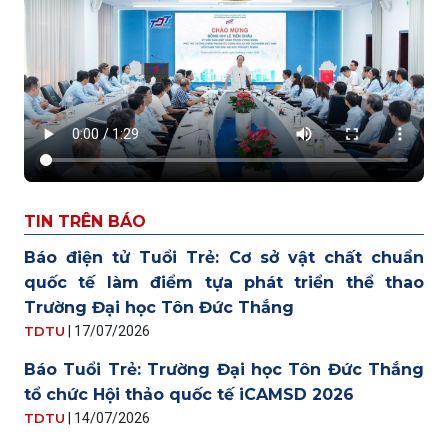
TIN TRÊN BÁO
Báo điện tử Tuổi Trẻ: Cơ sở vật chất chuẩn
quốc tế làm điểm tựa phát triển thể thao
Trường Đại học Tôn Đức Thắng
TDTU
|
17/07/2026
Báo Tuổi Trẻ: Trường Đại học Tôn Đức Thắng
tổ chức Hội thảo quốc tế iCAMSD 2026
TDTU
|
14/07/2026