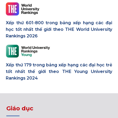
Xếp thứ 601-800 trong bảng xếp hạng các đại
học tốt nhất thế giới theo THE World University
Rankings 2026
Xếp thứ 179 trong bảng xếp hạng các đại học trẻ
tốt nhất thế giới theo THE Young University
Rankings 2024
Giáo dục