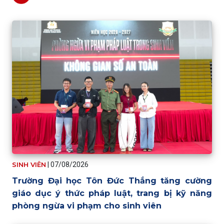
SINH VIÊN
|
07/08/2026
Trường Đại học Tôn Đức Thắng tăng cường
giáo dục ý thức pháp luật, trang bị kỹ năng
phòng ngừa vi phạm cho sinh viên