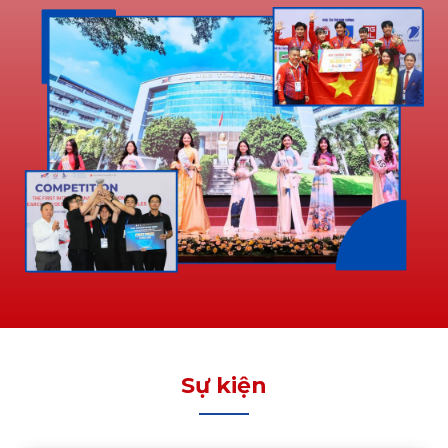
Sự kiện