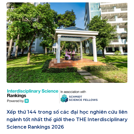
Xếp thứ 144 trong số các đại học nghiên cứu liên
ngành tốt nhất thế giới theo THE Interdisciplinary
Science Rankings 2026