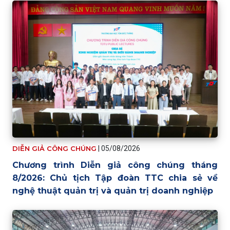
DIỄN GIẢ CÔNG CHÚNG
|
05/08/2026
Chương trình Diễn giả công chúng tháng
8/2026: Chủ tịch Tập đoàn TTC chia sẻ về
nghệ thuật quản trị và quản trị doanh nghiệp