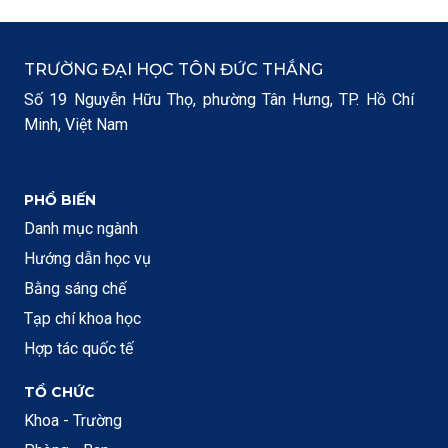
TRƯỜNG ĐẠI HỌC TÔN ĐỨC THẮNG
Số 19 Nguyễn Hữu Thọ, phường Tân Hưng, TP. Hồ Chí
Minh, Việt Nam
PHỔ BIẾN
Danh mục ngành
Hướng dẫn học vụ
Bằng sáng chế
Tạp chí khoa học
Hợp tác quốc tế
TỔ CHỨC
Khoa - Trường