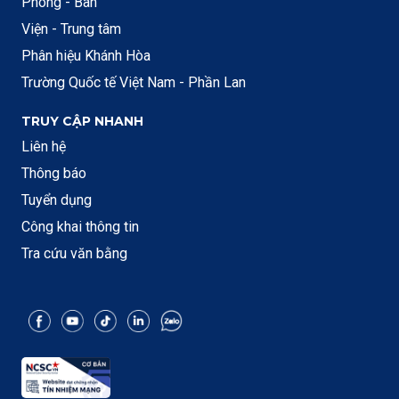
Phòng - Ban
Viện - Trung tâm
Phân hiệu Khánh Hòa
Trường Quốc tế Việt Nam - Phần Lan
TRUY CẬP NHANH
Liên hệ
Thông báo
Tuyển dụng
Công khai thông tin
Tra cứu văn bằng