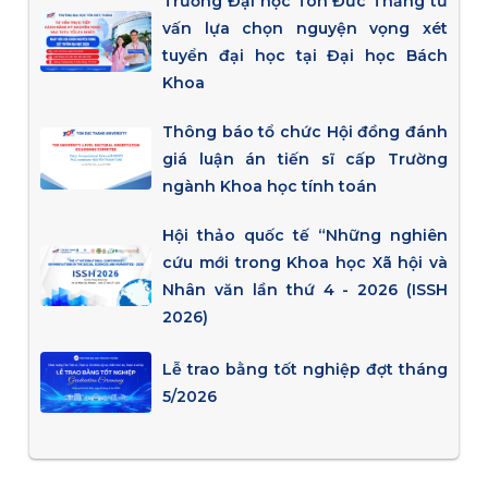
Trường Đại học Tôn Đức Thắng tư
vấn lựa chọn nguyện vọng xét
tuyển đại học tại Đại học Bách
Khoa
Thông báo tổ chức Hội đồng đánh
giá luận án tiến sĩ cấp Trường
ngành Khoa học tính toán
Hội thảo quốc tế “Những nghiên
cứu mới trong Khoa học Xã hội và
Nhân văn lần thứ 4 - 2026 (ISSH
2026)
Lễ trao bằng tốt nghiệp đợt tháng
5/2026