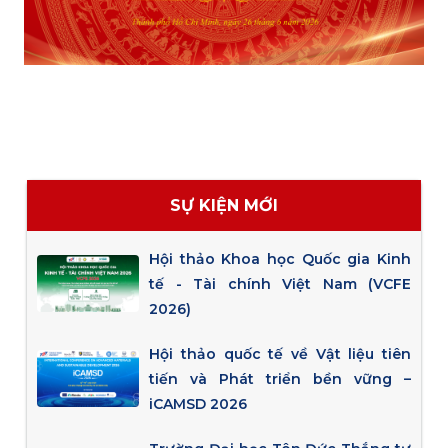
SỰ KIỆN MỚI
Hội thảo Khoa học Quốc gia Kinh
tế - Tài chính Việt Nam (VCFE
2026)
Hội thảo quốc tế về Vật liệu tiên
tiến và Phát triển bền vững –
iCAMSD 2026