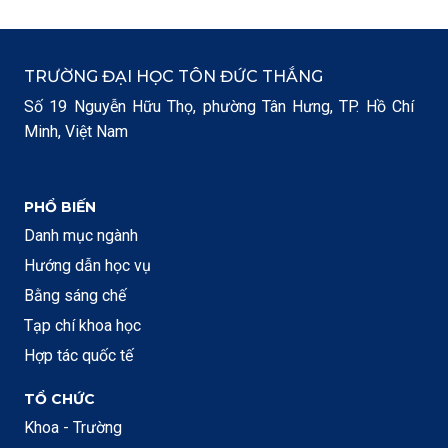
TRƯỜNG ĐẠI HỌC TÔN ĐỨC THẮNG
Số 19 Nguyễn Hữu Thọ, phường Tân Hưng, TP. Hồ Chí
Minh, Việt Nam
PHỔ BIẾN
Danh mục ngành
Hướng dẫn học vụ
Bằng sáng chế
Tạp chí khoa học
Hợp tác quốc tế
TỔ CHỨC
Khoa - Trường