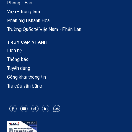
Phòng - Ban
Viện - Trung tâm
Phân hiệu Khánh Hòa
Trường Quốc tế Việt Nam - Phần Lan
TRUY CẬP NHANH
Liên hệ
Thông báo
Tuyển dụng
Công khai thông tin
Tra cứu văn bằng