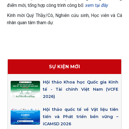
điểm mới, tổng hợp công trình công bố:
xem tại đây
Kính mời Quý Thầy/Cô, Nghiên cứu sinh, Học viên và Cá
nhân quan tâm tham dự.
SỰ KIỆN MỚI
Hội thảo Khoa học Quốc gia Kinh
tế - Tài chính Việt Nam (VCFE
2026)
Hội thảo quốc tế về Vật liệu tiên
tiến và Phát triển bền vững –
iCAMSD 2026