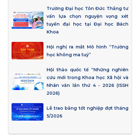
Trường Đại học Tôn Đức Thắng tư
vấn lựa chọn nguyện vọng xét
tuyển đại học tại Đại học Bách
Khoa
Hội nghị ra mắt Mô hình “Trường
học không ma tuý”
Hội thảo quốc tế “Những nghiên
cứu mới trong Khoa học Xã hội và
Nhân văn lần thứ 4 - 2026 (ISSH
2026)
Lễ trao bằng tốt nghiệp đợt tháng
5/2026