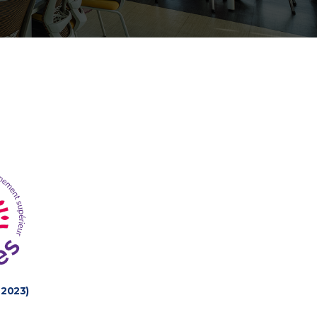
 2023)