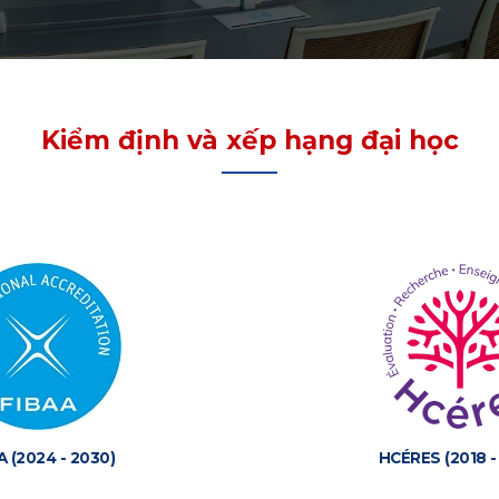
Kiểm định và xếp hạng đại học
A (2024 - 2030)
HCÉRES (2018 -