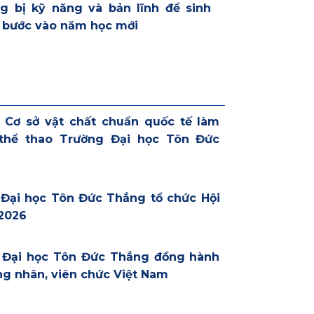
g bị kỹ năng và bản lĩnh để sinh
 bước vào năm học mới
: Cơ sở vật chất chuẩn quốc tế làm
 thể thao Trường Đại học Tôn Đức
 Đại học Tôn Đức Thắng tổ chức Hội
2026
g Đại học Tôn Đức Thắng đồng hành
ng nhân, viên chức Việt Nam