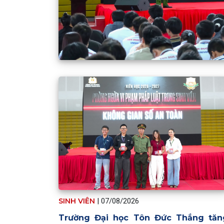
SINH VIÊN
|
07/08/2026
Trường Đại học Tôn Đức Thắng tăn