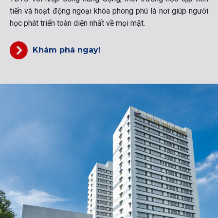
tiến và hoạt động ngoại khóa phong phú là nơi giúp người
học phát triển toàn diện nhất về mọi mặt.
Khám phá ngay!