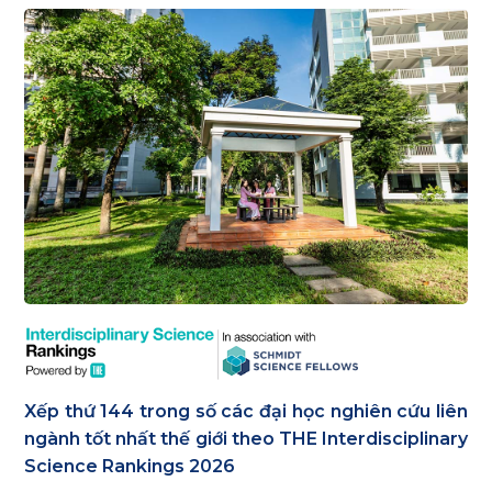
Xếp thứ 144 trong số các đại học nghiên cứu liên
ngành tốt nhất thế giới theo THE Interdisciplinary
Science Rankings 2026