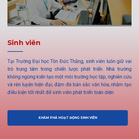
Sinh viên
Tại Trường Đại học Tôn Đức Thắng, sinh viên luôn giữ vai
trò trung tâm trong chiến lược phát triển. Nhà trường
không ngừng kiến tạo một môi trường học tập, nghiên cứu
và rèn luyện hiện đại, đậm đà bản sắc văn hóa, nhằm tạo
điều kiện tốt nhất để sinh viên phát triển toàn diện.
KHÁM PHÁ HOẠT ĐỘNG SINH VIÊN