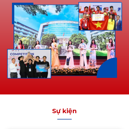
Sự kiện