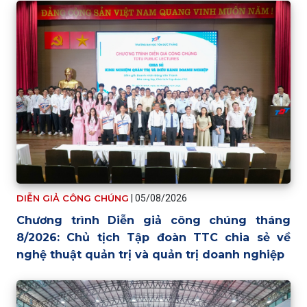
DIỄN GIẢ CÔNG CHÚNG
|
05/08/2026
Chương trình Diễn giả công chúng tháng
8/2026: Chủ tịch Tập đoàn TTC chia sẻ về
nghệ thuật quản trị và quản trị doanh nghiệp