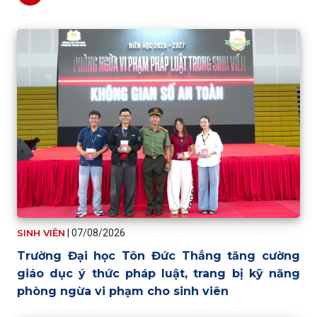
SINH VIÊN
|
07/08/2026
Trường Đại học Tôn Đức Thắng tăng cường
giáo dục ý thức pháp luật, trang bị kỹ năng
phòng ngừa vi phạm cho sinh viên