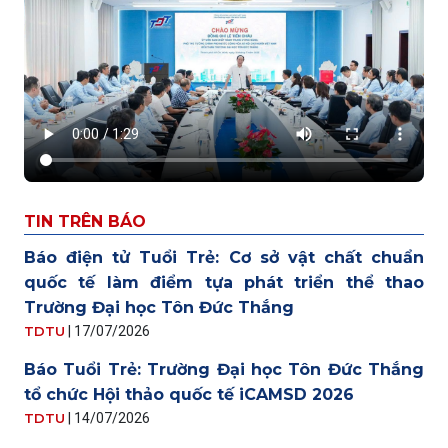
TIN TRÊN BÁO
Báo điện tử Tuổi Trẻ: Cơ sở vật chất chuẩn
quốc tế làm điểm tựa phát triển thể thao
Trường Đại học Tôn Đức Thắng
TDTU
|
17/07/2026
Báo Tuổi Trẻ: Trường Đại học Tôn Đức Thắng
tổ chức Hội thảo quốc tế iCAMSD 2026
TDTU
|
14/07/2026