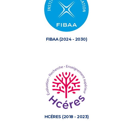
FIBAA (2024 - 2030)
HCÉRES (2018 - 2023)