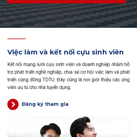
Việc làm và kết nối cựu sinh viên
Kết nối mạng lưới cựu sinh viên và doanh nghiệp nhằm hỗ
trợ phát triển nghề nghiệp, chia sẻ cơ hội việc làm và phát
triển cộng đồng TDTU. Đây cũng là nơi giới thiệu các ứng
viên ưu tú cho nhà tuyển dụng.
Đăng ký tham gia