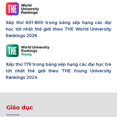
Xếp thứ 601-800 trong bảng xếp hạng các đại
học tốt nhất thế giới theo THE World University
Rankings 2026
Xếp thứ 179 trong bảng xếp hạng các đại học trẻ
tốt nhất thế giới theo THE Young University
Rankings 2024
Giáo dục