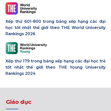
Xếp thứ 601-800 trong bảng xếp hạng các đại
học tốt nhất thế giới theo THE World University
Rankings 2026
Xếp thứ 179 trong bảng xếp hạng các đại học trẻ
tốt nhất thế giới theo THE Young University
Rankings 2024
Giáo dục