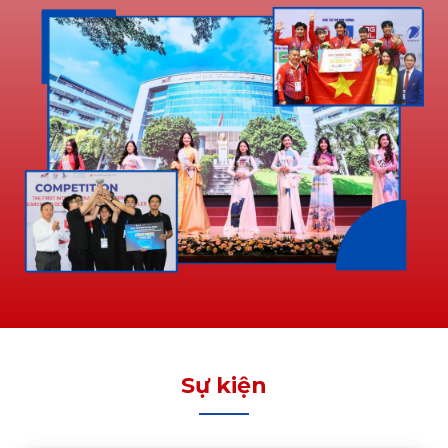
Sự kiện