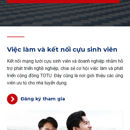
Việc làm và kết nối cựu sinh viên
Kết nối mạng lưới cựu sinh viên và doanh nghiệp nhằm hỗ
trợ phát triển nghề nghiệp, chia sẻ cơ hội việc làm và phát
triển cộng đồng TDTU. Đây cũng là nơi giới thiệu các ứng
viên ưu tú cho nhà tuyển dụng.
Đăng ký tham gia