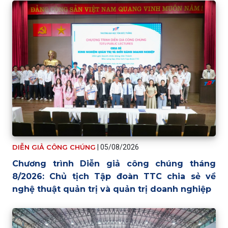
DIỄN GIẢ CÔNG CHÚNG
|
05/08/2026
Chương trình Diễn giả công chúng tháng
8/2026: Chủ tịch Tập đoàn TTC chia sẻ về
nghệ thuật quản trị và quản trị doanh nghiệp