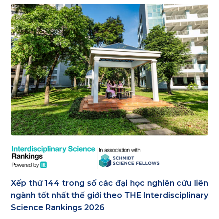
Xếp thứ 144 trong số các đại học nghiên cứu liên
ngành tốt nhất thế giới theo THE Interdisciplinary
Science Rankings 2026