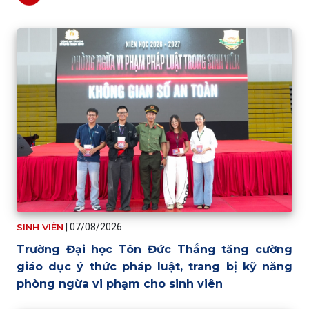
SINH VIÊN
|
07/08/2026
Trường Đại học Tôn Đức Thắng tăng cường
giáo dục ý thức pháp luật, trang bị kỹ năng
phòng ngừa vi phạm cho sinh viên