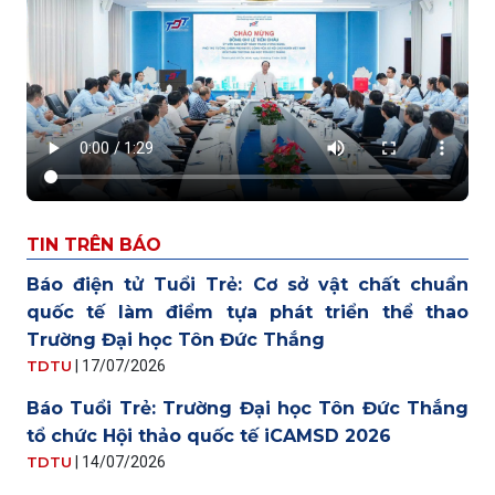
TIN TRÊN BÁO
Báo điện tử Tuổi Trẻ: Cơ sở vật chất chuẩn
quốc tế làm điểm tựa phát triển thể thao
Trường Đại học Tôn Đức Thắng
TDTU
|
17/07/2026
Báo Tuổi Trẻ: Trường Đại học Tôn Đức Thắng
tổ chức Hội thảo quốc tế iCAMSD 2026
TDTU
|
14/07/2026