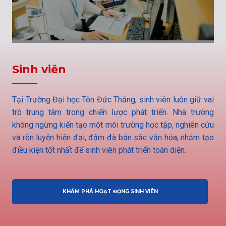
Sinh viên
Tại Trường Đại học Tôn Đức Thắng, sinh viên luôn giữ vai
trò trung tâm trong chiến lược phát triển. Nhà trường
không ngừng kiến tạo một môi trường học tập, nghiên cứu
và rèn luyện hiện đại, đậm đà bản sắc văn hóa, nhằm tạo
điều kiện tốt nhất để sinh viên phát triển toàn diện.
KHÁM PHÁ HOẠT ĐỘNG SINH VIÊN