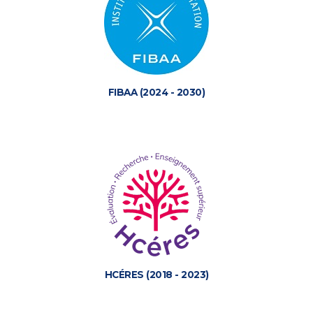
FIBAA (2024 - 2030)
HCÉRES (2018 - 2023)