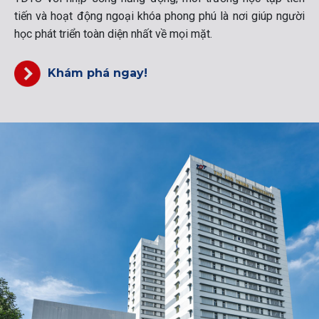
tiến và hoạt động ngoại khóa phong phú là nơi giúp người
học phát triển toàn diện nhất về mọi mặt.
Khám phá ngay!