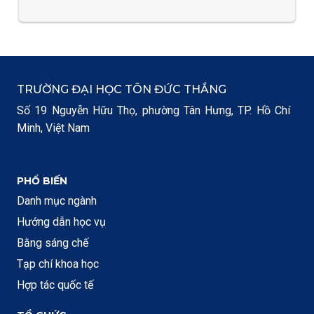
TRƯỜNG ĐẠI HỌC TÔN ĐỨC THẮNG
Số 19 Nguyễn Hữu Thọ, phường Tân Hưng, TP. Hồ Chí
Minh, Việt Nam
PHỔ BIẾN
Danh mục ngành
Hướng dẫn học vụ
Bằng sáng chế
Tạp chí khoa học
Hợp tác quốc tế