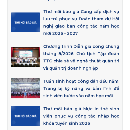
Thư mời báo giá Cung cấp dịch vụ
lưu trú phục vụ Đoàn tham dự Hội
nghị giao ban công tác năm học
mới 2026 - 2027
Chương trình Diễn giả công chúng
tháng 8/2026: Chủ tịch Tập đoàn
TTC chia sẻ về nghệ thuật quản trị
và quản trị doanh nghiệp
Tuần sinh hoạt công dân đầu năm:
Trang bị kỹ năng và bản lĩnh để
sinh viên bước vào năm học mới
Thư mời báo giá Mực in thẻ sinh
viên phục vụ công tác nhập học
khóa tuyển sinh 2026