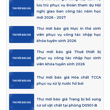
lưu trú phục vụ Đoàn tham dự Hội
nghị giao ban công tác năm học
mới 2026 - 2027
Thư mời báo giá Mực in thẻ sinh
viên phục vụ công tác nhập học
khóa tuyển sinh 2026
Thư mời báo giá Thuê thiết bị
phục vụ công tác nhập học sinh
viên khóa tuyển sinh 2026
Thư mời báo giá Hóa chất TCCA
phục vụ xử lý nước hồ bơi
Thư mời báo giá Trang bị bổ sung
cơ sở vật chất tại phòng D0501-B