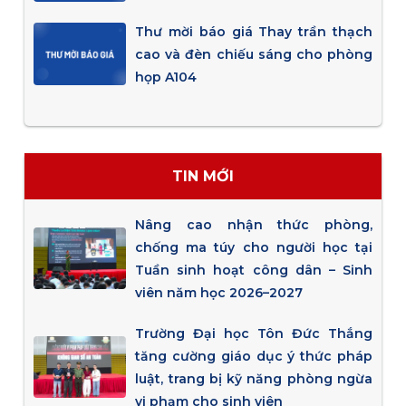
Thư mời báo giá Thay trần thạch
cao và đèn chiếu sáng cho phòng
họp A104
TIN MỚI
Nâng cao nhận thức phòng,
chống ma túy cho người học tại
Tuần sinh hoạt công dân – Sinh
viên năm học 2026–2027
Trường Đại học Tôn Đức Thắng
tăng cường giáo dục ý thức pháp
luật, trang bị kỹ năng phòng ngừa
vi phạm cho sinh viên