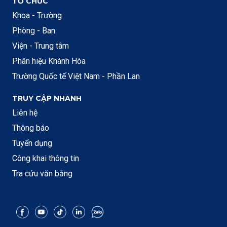
TỔ CHỨC
Khoa - Trường
Phòng - Ban
Viện - Trung tâm
Phân hiệu Khánh Hòa
Trường Quốc tế Việt Nam - Phần Lan
TRUY CẬP NHANH
Liên hệ
Thông báo
Tuyển dụng
Công khai thông tin
Tra cứu văn bằng