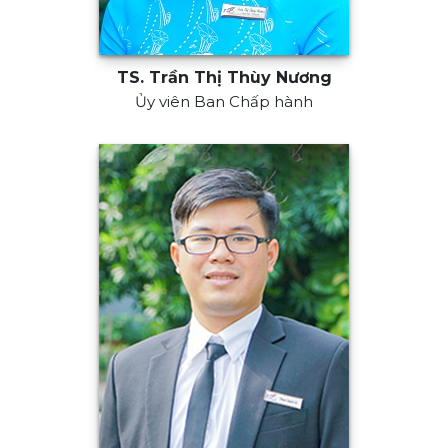
TS. Trần Thị Thùy Nương
Ủy viên Ban Chấp hành