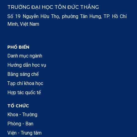
TRƯỜNG ĐẠI HỌC TÔN ĐỨC THẮNG
Số 19 Nguyễn Hữu Thọ, phường Tân Hưng, TP. Hồ Chí
Minh, Việt Nam
PHỔ BIẾN
Danh mục ngành
Hướng dẫn học vụ
Bằng sáng chế
Tạp chí khoa học
Hợp tác quốc tế
TỔ CHỨC
Khoa - Trường
Phòng - Ban
Viện - Trung tâm