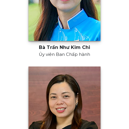
Bà Trần Như Kim Chi
Ủy viên Ban Chấp hành