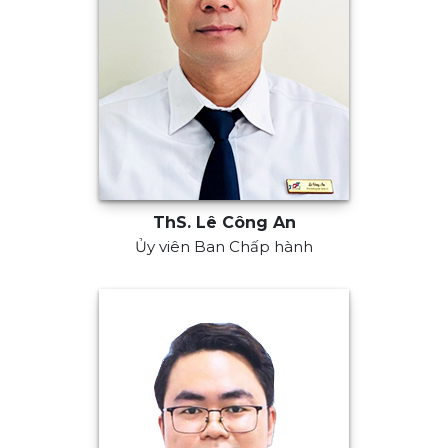
ThS. Lê Công An
Ủy viên Ban Chấp hành