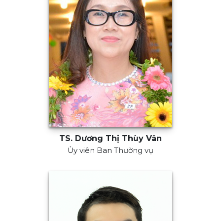
TS. Dương Thị Thùy Vân
Ủy viên Ban Thường vụ