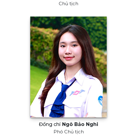
Chủ tịch
Đồng chí
Ngô Bảo Nghi
Phó Chủ tịch