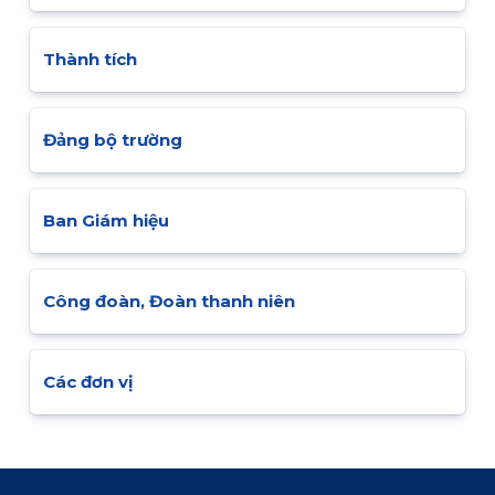
Thành tích
Đảng bộ trường
Ban Giám hiệu
Công đoàn, Đoàn thanh niên
Các đơn vị