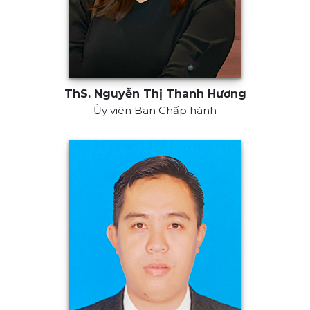
ThS. Nguyễn Thị Thanh Hương
Ủy viên Ban Chấp hành