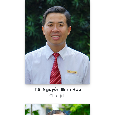
TS. Nguyễn Đình Hòa
Chủ tịch