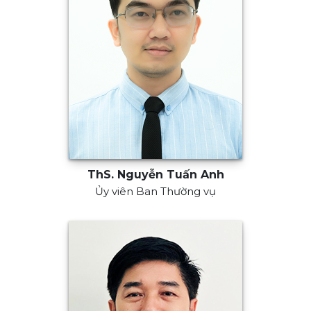
ThS. Nguyễn Tuấn Anh
Ủy viên Ban Thường vụ