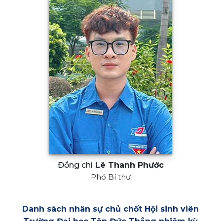
Đồng chí
Lê Thanh Phước
Phó Bí thư
Danh sách nhân sự chủ chốt Hội sinh viên