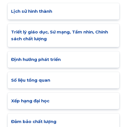
Lịch sử hình thành
Triết lý giáo dục, Sứ mạng, Tầm nhìn, Chính
sách chất lượng
Định hướng phát triển
Số liệu tổng quan
Xếp hạng đại học
Đảm bảo chất lượng