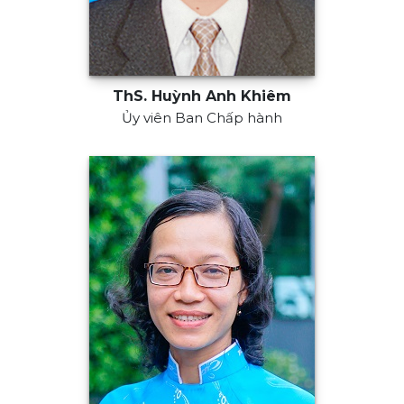
ThS. Huỳnh Anh Khiêm
Ủy viên Ban Chấp hành