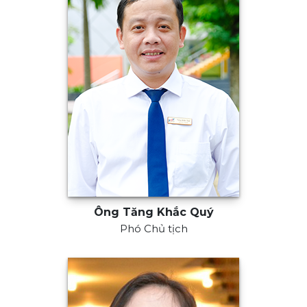
Ông Tăng Khắc Quý
Phó Chủ tịch