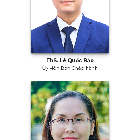
ThS. Lê Quốc Bảo
Ủy viên Ban Chấp hành