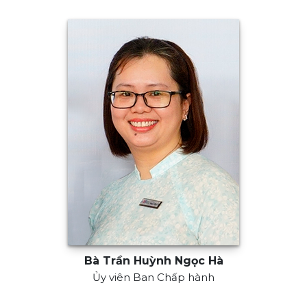
Bà Trần Huỳnh Ngọc Hà
Ủy viên Ban Chấp hành