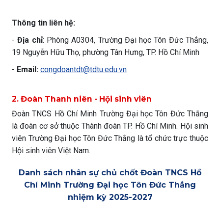
Thông tin liên hệ:
-
Địa chỉ
: Phòng A0304, Trường Đại học Tôn Đức Thắng,
19 Nguyễn Hữu Thọ, phường Tân Hưng, TP. Hồ Chí Minh
-
Email:
congdoantdt@tdtu.edu.vn
2. Đoàn Thanh niên - Hội sinh viên
Đoàn TNCS Hồ Chí Minh Trường Đại học Tôn Đức Thắng
là đoàn cơ sở thuộc Thành đoàn TP. Hồ Chí Minh. Hội sinh
viên Trường Đại học Tôn Đức Thắng là tổ chức trực thuộc
Hội sinh viên Việt Nam.
Danh sách nhân sự chủ chốt Đoàn TNCS Hồ
Chí Minh Trường Đại học Tôn Đức Thắng
nhiệm kỳ 2025-2027