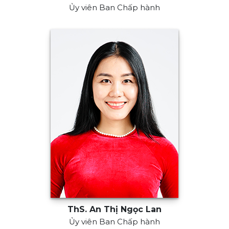
Ủy viên Ban Chấp hành
ThS. An Thị Ngọc Lan
Ủy viên Ban Chấp hành