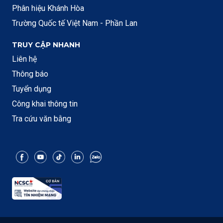
Phân hiệu Khánh Hòa
Trường Quốc tế Việt Nam - Phần Lan
TRUY CẬP NHANH
Liên hệ
Thông báo
Tuyển dụng
Công khai thông tin
Tra cứu văn bằng