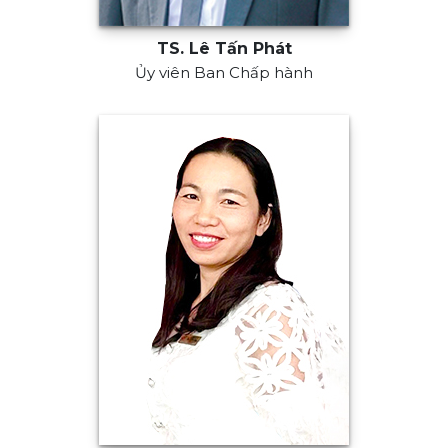
TS. Lê Tấn Phát
Ủy viên Ban Chấp hành