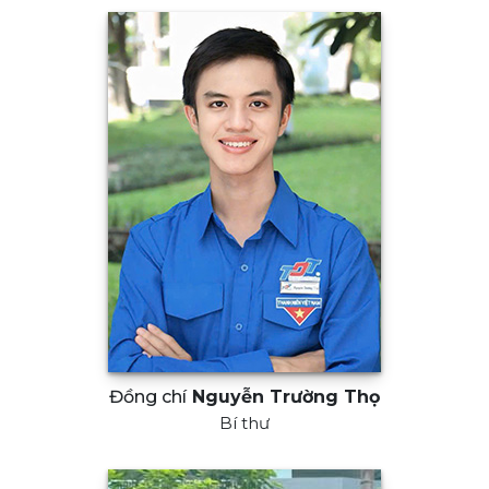
Đồng chí
Nguyễn Trường Thọ
Bí thư