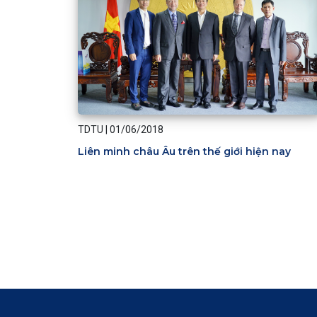
TDTU
|
01/06/2018
Liên minh châu Âu trên thế giới hiện nay
Pagination