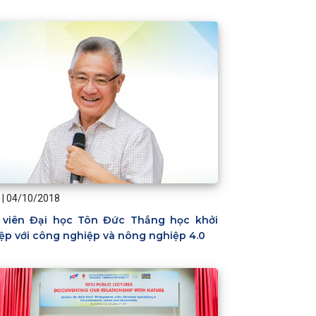
|
04/10/2018
 viên Đại học Tôn Đức Thắng học khởi
ệp với công nghiệp và nông nghiệp 4.0