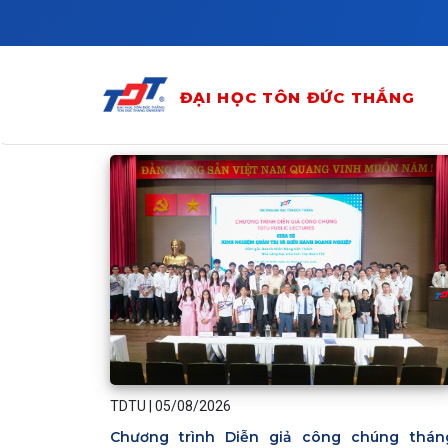
Skip to main content
ĐẠI HỌC TÔN ĐỨC THẮNG
TDTU
|
05/08/2026
Chương trình Diễn giả công chúng thán