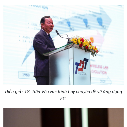
Diễn giả - TS. Trần Văn Hải trình bày chuyên đề về ứng dụng
5G.