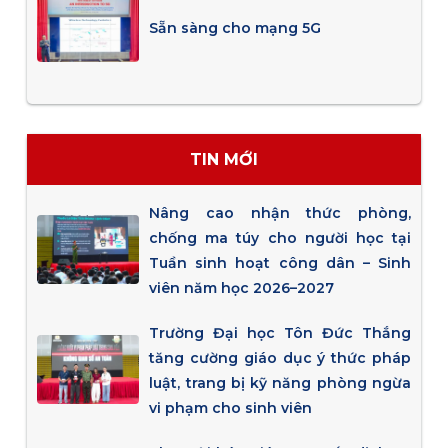
Sẵn sàng cho mạng 5G
TIN MỚI
Nâng cao nhận thức phòng,
chống ma túy cho người học tại
Tuần sinh hoạt công dân – Sinh
viên năm học 2026–2027
Trường Đại học Tôn Đức Thắng
tăng cường giáo dục ý thức pháp
luật, trang bị kỹ năng phòng ngừa
vi phạm cho sinh viên