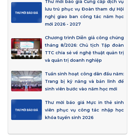
Thư mời báo giá Cung cấp dịch vụ
lưu trú phục vụ Đoàn tham dự Hội
nghị giao ban công tác năm học
mới 2026 - 2027
Chương trình Diễn giả công chúng
tháng 8/2026: Chủ tịch Tập đoàn
TTC chia sẻ về nghệ thuật quản trị
và quản trị doanh nghiệp
Tuần sinh hoạt công dân đầu năm:
Trang bị kỹ năng và bản lĩnh để
sinh viên bước vào năm học mới
Thư mời báo giá Mực in thẻ sinh
viên phục vụ công tác nhập học
khóa tuyển sinh 2026