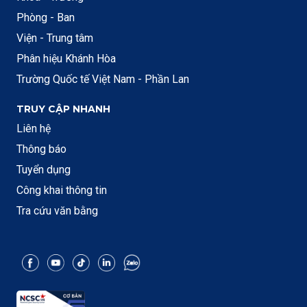
Phòng - Ban
Viện - Trung tâm
Phân hiệu Khánh Hòa
Trường Quốc tế Việt Nam - Phần Lan
TRUY CẬP NHANH
Liên hệ
Thông báo
Tuyển dụng
Công khai thông tin
Tra cứu văn bằng