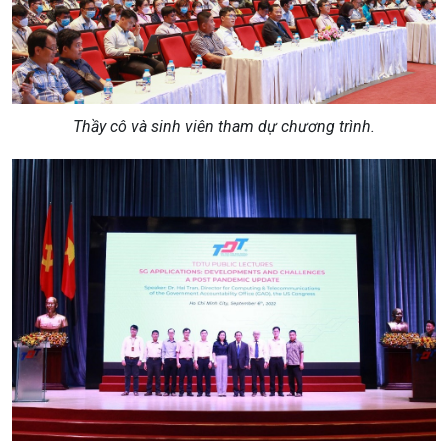
Thầy cô và sinh viên tham dự chương trình.