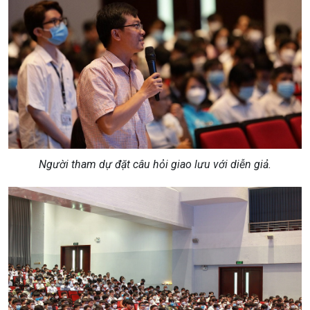
Người tham dự đặt câu hỏi giao lưu với diễn giả.