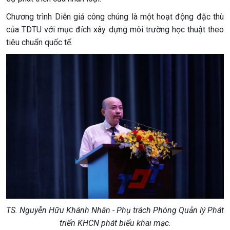
Chương trình Diễn giả công chúng là một hoạt động đặc thù
của TDTU với mục đích xây dựng môi trường học thuật theo
tiêu chuẩn quốc tế.
TS. Nguyễn Hữu Khánh Nhân - Phụ trách Phòng Quản lý Phát
triển KHCN phát biểu khai mạc.