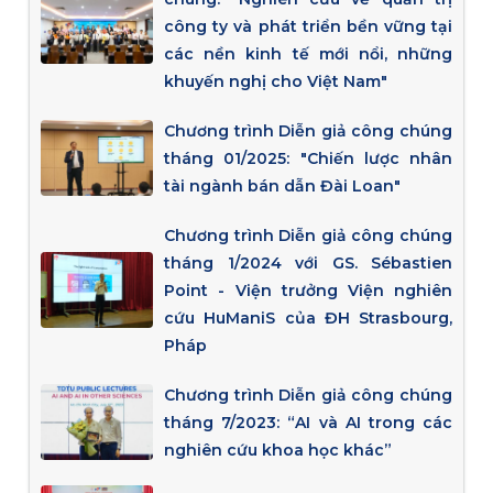
công ty và phát triển bền vững tại
các nền kinh tế mới nổi, những
khuyến nghị cho Việt Nam"
Chương trình Diễn giả công chúng
tháng 01/2025: "Chiến lược nhân
tài ngành bán dẫn Đài Loan"
Chương trình Diễn giả công chúng
tháng 1/2024 với GS. Sébastien
Point - Viện trưởng Viện nghiên
cứu HuManiS của ĐH Strasbourg,
Pháp
Chương trình Diễn giả công chúng
tháng 7/2023: “AI và AI trong các
nghiên cứu khoa học khác”