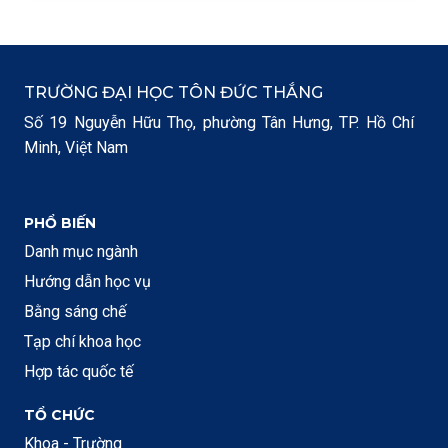
TRƯỜNG ĐẠI HỌC TÔN ĐỨC THẮNG
Số 19 Nguyễn Hữu Thọ, phường Tân Hưng, TP. Hồ Chí
Minh, Việt Nam
PHỔ BIẾN
Danh mục ngành
Hướng dẫn học vụ
Bằng sáng chế
Tạp chí khoa học
Hợp tác quốc tế
TỔ CHỨC
Khoa - Trường