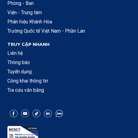
Phòng - Ban
Viện - Trung tâm
Phân hiệu Khánh Hòa
Trường Quốc tế Việt Nam - Phần Lan
TRUY CẬP NHANH
Liên hệ
Thông báo
Tuyển dụng
Công khai thông tin
Tra cứu văn bằng