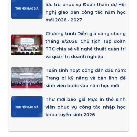
lưu trú phục vụ Đoàn tham dự Hội
nghị giao ban công tác năm học
mới 2026 - 2027
Chương trình Diễn giả công chúng
tháng 8/2026: Chủ tịch Tập đoàn
TTC chia sẻ về nghệ thuật quản trị
và quản trị doanh nghiệp
Tuần sinh hoạt công dân đầu năm:
Trang bị kỹ năng và bản lĩnh để
sinh viên bước vào năm học mới
Thư mời báo giá Mực in thẻ sinh
viên phục vụ công tác nhập học
khóa tuyển sinh 2026