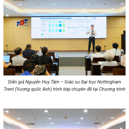
Diễn giả Nguyễn Huy Tâm – Giáo sư Đại học Nottingham
Trent (Vương quốc Anh) trình bày chuyên đề tại Chương trình