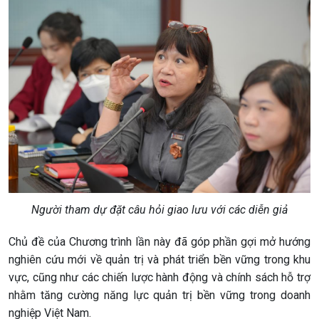
Người tham dự đặt câu hỏi giao lưu với các diễn giả
Chủ đề của Chương trình lần này đã góp phần gợi mở hướng
nghiên cứu mới về quản trị và phát triển bền vững trong khu
vực, cũng như các chiến lược hành động và chính sách hỗ trợ
nhằm tăng cường năng lực quản trị bền vững trong doanh
nghiệp Việt Nam.