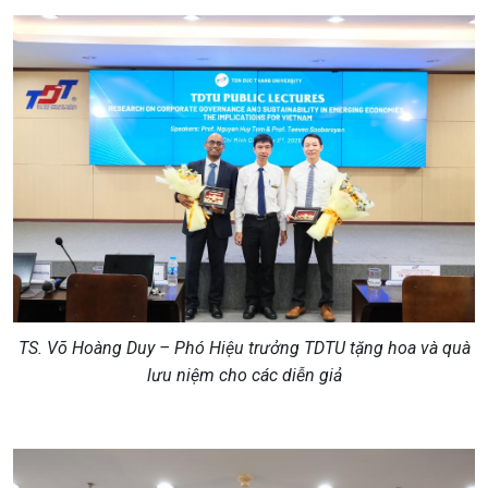
TS. Võ Hoàng Duy – Phó Hiệu trưởng TDTU tặng hoa và quà
lưu niệm cho các diễn giả