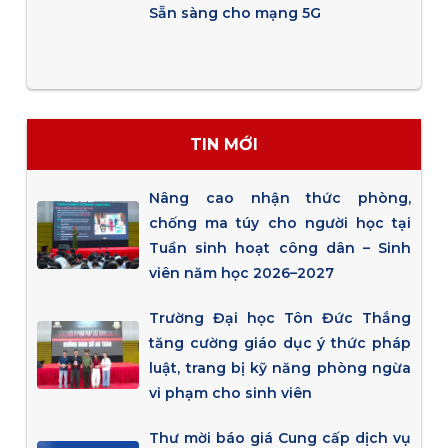
Sẵn sàng cho mạng 5G
TIN MỚI
Nâng cao nhận thức phòng,
chống ma túy cho người học tại
Tuần sinh hoạt công dân – Sinh
viên năm học 2026–2027
Trường Đại học Tôn Đức Thắng
tăng cường giáo dục ý thức pháp
luật, trang bị kỹ năng phòng ngừa
vi phạm cho sinh viên
Thư mời báo giá Cung cấp dịch vụ