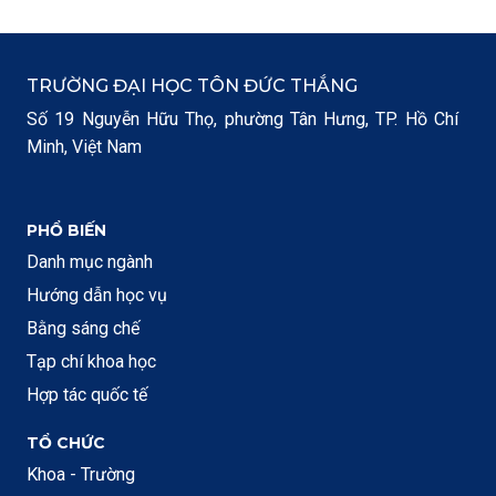
TRƯỜNG ĐẠI HỌC TÔN ĐỨC THẮNG
Số 19 Nguyễn Hữu Thọ, phường Tân Hưng, TP. Hồ Chí
Minh, Việt Nam
PHỔ BIẾN
Danh mục ngành
Hướng dẫn học vụ
Bằng sáng chế
Tạp chí khoa học
Hợp tác quốc tế
TỔ CHỨC
Khoa - Trường