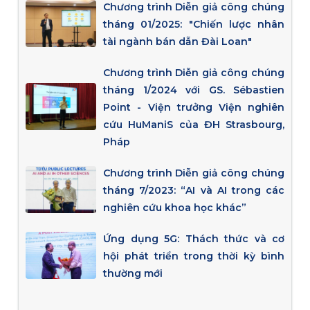
Chương trình Diễn giả công chúng
tháng 01/2025: "Chiến lược nhân
tài ngành bán dẫn Đài Loan"
Chương trình Diễn giả công chúng
tháng 1/2024 với GS. Sébastien
Point - Viện trưởng Viện nghiên
cứu HuManiS của ĐH Strasbourg,
Pháp
Chương trình Diễn giả công chúng
tháng 7/2023: “AI và AI trong các
nghiên cứu khoa học khác”
Ứng dụng 5G: Thách thức và cơ
hội phát triển trong thời kỳ bình
thường mới