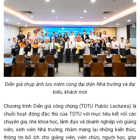
Diễn giả chụp ảnh lưu niệm cùng đại diện Nhà trường và đại
biểu, khách mời
Chương trình Diễn giả công chúng (TDTU Public Lectures) là
chuỗi hoạt động đặc thù của TDTU với mục tiêu kết nối các
chuyên gia, nhà khoa học, lãnh đạo và doanh nghiệp với giảng
viên, sinh viên Nhà trường, nhằm mang lại những kiến thức,
thông tin bổ ích cho giảng viên, viên chức, người học, góp