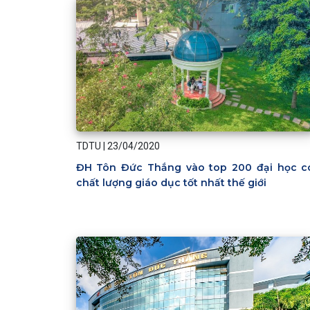
TDTU
|
23/04/2020
ĐH Tôn Đức Thắng vào top 200 đại học c
chất lượng giáo dục tốt nhất thế giới