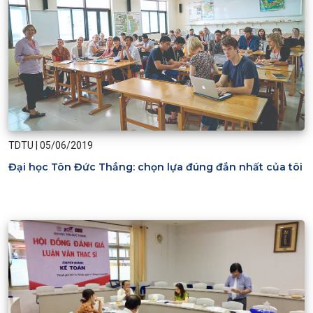
TDTU
|
05/06/2019
Đại học Tôn Đức Thắng: chọn lựa đúng đắn nhất của tôi