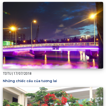
TDTU
|
17/07/2018
Những chiếc cầu của tương lai