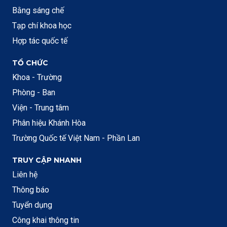
Bằng sáng chế
Tạp chí khoa học
Hợp tác quốc tế
TỔ CHỨC
Khoa - Trường
Phòng - Ban
Viện - Trung tâm
Phân hiệu Khánh Hòa
Trường Quốc tế Việt Nam - Phần Lan
TRUY CẬP NHANH
Liên hệ
Thông báo
Tuyển dụng
Công khai thông tin