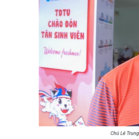
Chú Lê Trung