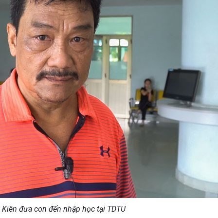
 Kiên đưa con đến nhập học tại TDTU