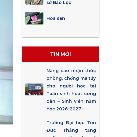
sở Bảo Lộc
Hoa sen
TIN MỚI
Nâng cao nhận thức
phòng, chống ma túy
cho người học tại
Tuần sinh hoạt công
dân – Sinh viên năm
học 2026–2027
Trường Đại học Tôn
Đức Thắng tăng