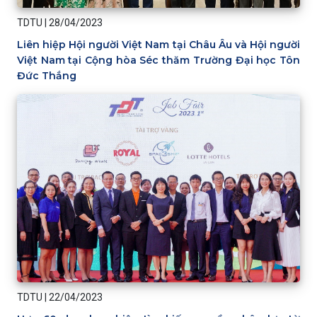
TDTU
|
28/04/2023
Liên hiệp Hội người Việt Nam tại Châu Âu và Hội người
Việt Nam tại Cộng hòa Séc thăm Trường Đại học Tôn
Đức Thắng
TDTU
|
22/04/2023