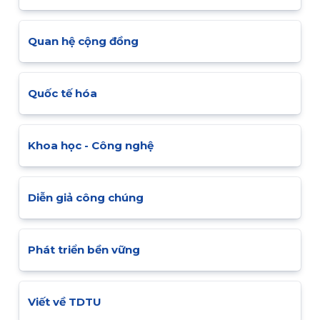
Quan hệ cộng đồng
Quốc tế hóa
Khoa học - Công nghệ
Diễn giả công chúng
Phát triển bền vững
Viết về TDTU