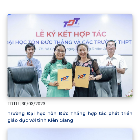
TDTU
|
30/03/2023
Trường Đại học Tôn Đức Thắng hợp tác phát triển
giáo dục với tỉnh Kiên Giang