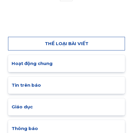
THỂ LOẠI BÀI VIẾT
Hoạt động chung
Tin trên báo
Giáo dục
Thông báo