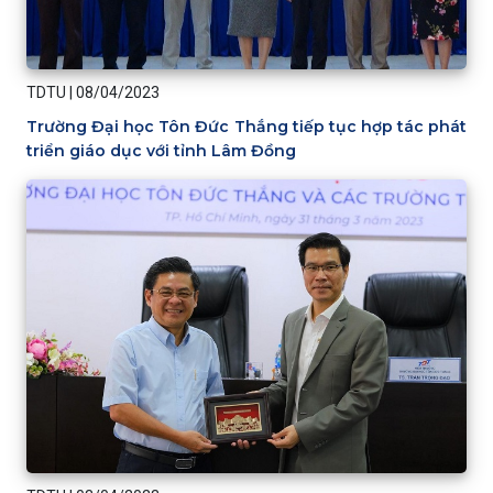
TDTU
|
08/04/2023
Trường Đại học Tôn Đức Thắng tiếp tục hợp tác phát
triển giáo dục với tỉnh Lâm Đồng