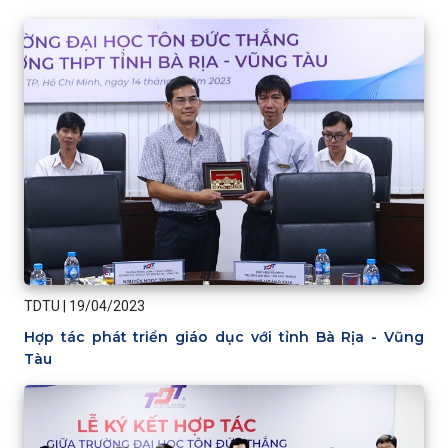
TDTU
|
19/04/2023
Hợp tác phát triển giáo dục với tỉnh Bà Rịa - Vũng
Tàu