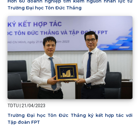
Hơn 60 doanh nghiệp tìm kiếm nguồn nhân lực từ
Trường Đại học Tôn Đức Thắng
TDTU
|
21/04/2023
Trường Đại học Tôn Đức Thắng ký kết hợp tác với
Tập đoàn FPT