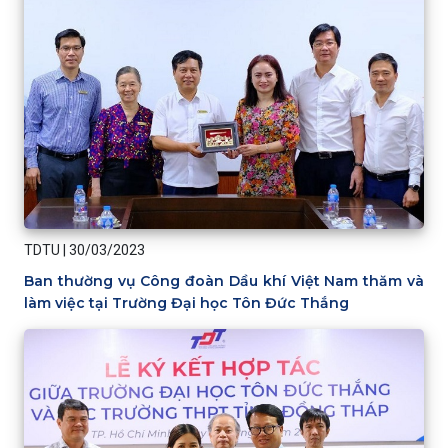
TDTU
|
30/03/2023
Ban thường vụ Công đoàn Dầu khí Việt Nam thăm và
làm việc tại Trường Đại học Tôn Đức Thắng