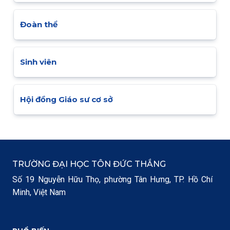
Đoàn thể
Sinh viên
Hội đồng Giáo sư cơ sở
TRƯỜNG ĐẠI HỌC TÔN ĐỨC THẮNG
Số 19 Nguyễn Hữu Thọ, phường Tân Hưng, TP. Hồ Chí
Minh, Việt Nam