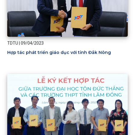
TDTU
|
09/04/2023
Hợp tác phát triển giáo dục với tỉnh Đắk Nông