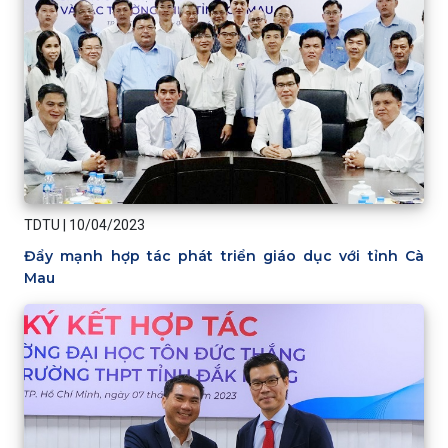
TDTU
|
10/04/2023
Đẩy mạnh hợp tác phát triển giáo dục với tỉnh Cà
Mau