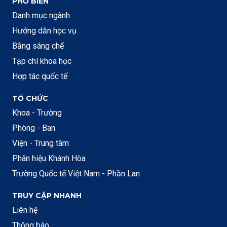
PHỔ BIẾN
Danh mục ngành
Hướng dẫn học vụ
Bằng sáng chế
Tạp chí khoa học
Hợp tác quốc tế
TỔ CHỨC
Khoa - Trường
Phòng - Ban
Viện - Trung tâm
Phân hiệu Khánh Hòa
Trường Quốc tế Việt Nam - Phần Lan
TRUY CẬP NHANH
Liên hệ
Thông báo