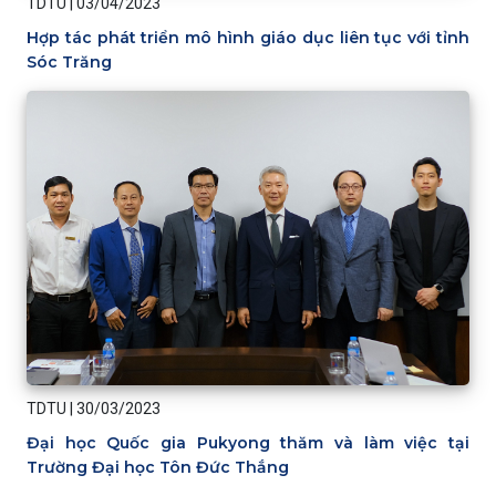
TDTU
|
03/04/2023
Hợp tác phát triển mô hình giáo dục liên tục với tỉnh
Sóc Trăng
TDTU
|
30/03/2023
Đại học Quốc gia Pukyong thăm và làm việc tại
Trường Đại học Tôn Đức Thắng