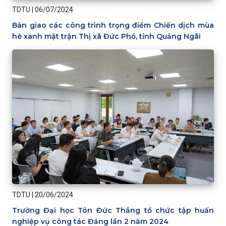
TDTU
|
06/07/2024
Bàn giao các công trình trọng điểm Chiến dịch mùa
hè xanh mặt trận Thị xã Đức Phổ, tỉnh Quảng Ngãi
TDTU
|
20/06/2024
Trường Đại học Tôn Đức Thắng tổ chức tập huấn
nghiệp vụ công tác Đảng lần 2 năm 2024