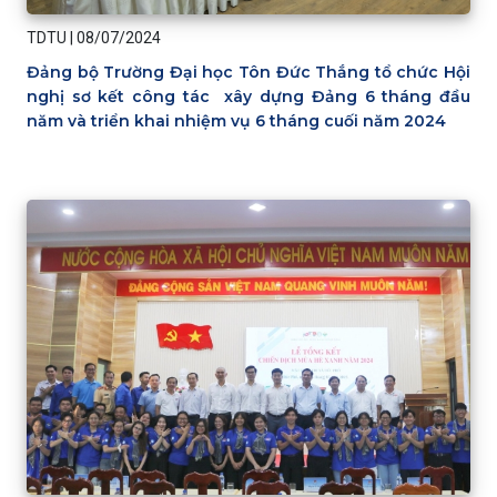
TDTU
|
08/07/2024
Đảng bộ Trường Đại học Tôn Đức Thắng tổ chức Hội
nghị sơ kết công tác xây dựng Đảng 6 tháng đầu
năm và triển khai nhiệm vụ 6 tháng cuối năm 2024