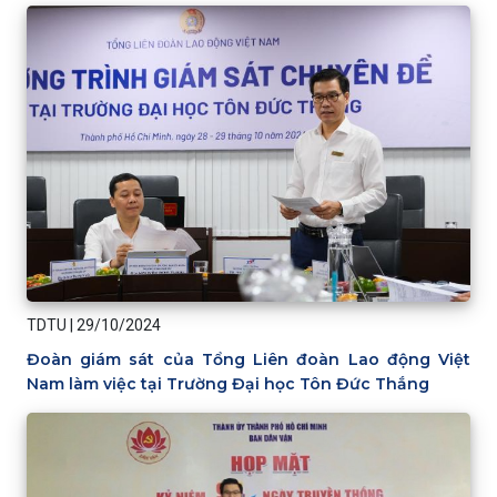
TDTU
|
29/10/2024
Đoàn giám sát của Tổng Liên đoàn Lao động Việt
Nam làm việc tại Trường Đại học Tôn Đức Thắng