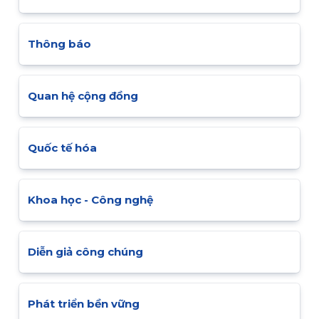
Thông báo
Quan hệ cộng đồng
Quốc tế hóa
Khoa học - Công nghệ
Diễn giả công chúng
Phát triển bền vững