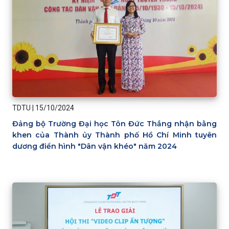
TDTU
|
15/10/2024
Đảng bộ Trường Đại học Tôn Đức Thắng nhận bằng
khen của Thành ủy Thành phố Hồ Chí Minh tuyên
dương điển hình "Dân vận khéo" năm 2024