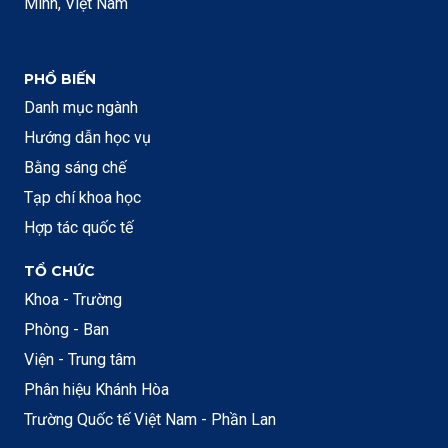
Minh, Việt Nam
PHỔ BIẾN
Danh mục ngành
Hướng dẫn học vụ
Bằng sáng chế
Tạp chí khoa học
Hợp tác quốc tế
TỔ CHỨC
Khoa - Trường
Phòng - Ban
Viện - Trung tâm
Phân hiệu Khánh Hòa
Trường Quốc tế Việt Nam - Phần Lan