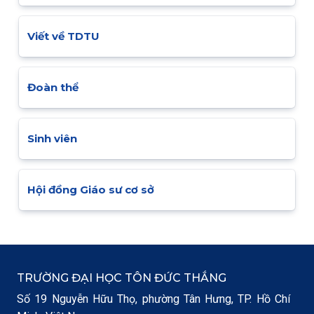
Viết về TDTU
Đoàn thể
Sinh viên
Hội đồng Giáo sư cơ sở
TRƯỜNG ĐẠI HỌC TÔN ĐỨC THẮNG
Số 19 Nguyễn Hữu Thọ, phường Tân Hưng, TP. Hồ Chí