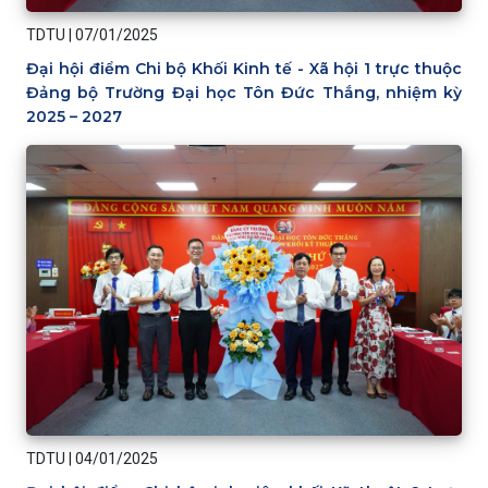
TDTU
|
07/01/2025
Đại hội điểm Chi bộ Khối Kinh tế - Xã hội 1 trực thuộc
Đảng bộ Trường Đại học Tôn Đức Thắng, nhiệm kỳ
2025 – 2027
TDTU
|
04/01/2025