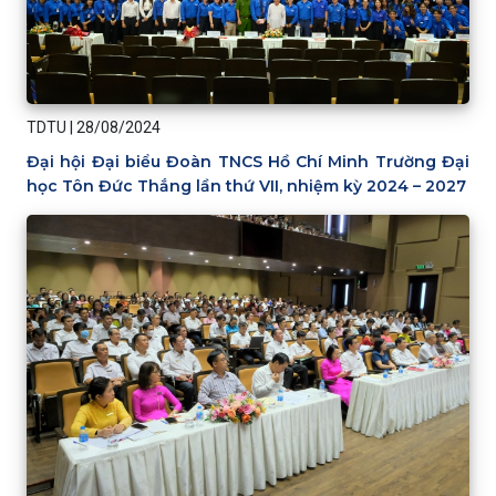
TDTU
|
28/08/2024
Đại hội Đại biểu Đoàn TNCS Hồ Chí Minh Trường Đại
học Tôn Đức Thắng lần thứ VII, nhiệm kỳ 2024 – 2027