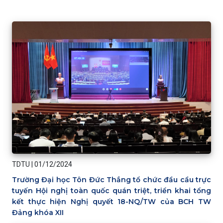
TDTU
|
01/12/2024
Trường Đại học Tôn Đức Thắng tổ chức đầu cầu trực
tuyến Hội nghị toàn quốc quán triệt, triển khai tổng
kết thực hiện Nghị quyết 18-NQ/TW của BCH TW
Đảng khóa XII