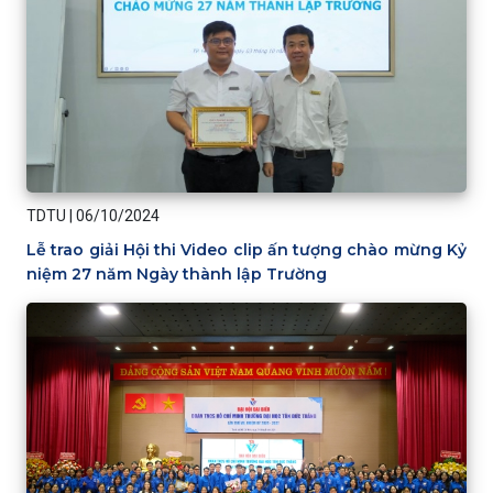
TDTU
|
06/10/2024
Lễ trao giải Hội thi Video clip ấn tượng chào mừng Kỷ
niệm 27 năm Ngày thành lập Trường