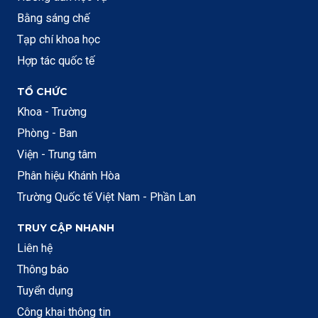
Bằng sáng chế
Tạp chí khoa học
Hợp tác quốc tế
TỔ CHỨC
Khoa - Trường
Phòng - Ban
Viện - Trung tâm
Phân hiệu Khánh Hòa
Trường Quốc tế Việt Nam - Phần Lan
TRUY CẬP NHANH
Liên hệ
Thông báo
Tuyển dụng
Công khai thông tin