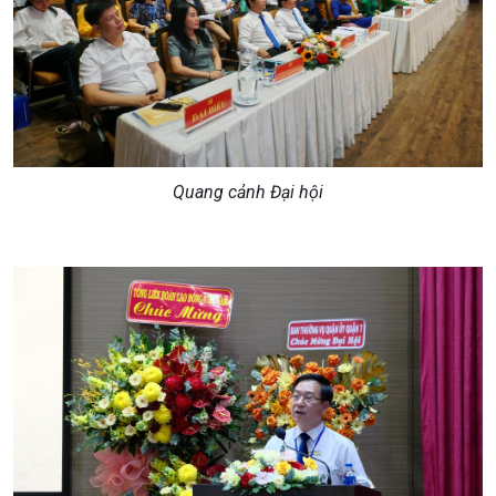
Quang cảnh Đại hội