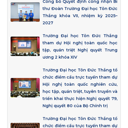
Công bố Quyết định công nhận Bí
thư Đoàn Trường Đại học Tôn Đức
Thắng khóa VII, nhiệm kỳ 2025–
2027
Trường Đại học Tôn Đức Thắng
tham dự Hội nghị toàn quốc học
tập, quán triệt Nghị quyết Trung
ương 2 khóa XIV
Trường Đại học Tôn Đức Thắng tổ
chức điểm cầu trực tuyến tham dự
Hội nghị toàn quốc nghiên cứu,
học tập, quán triệt, tuyên truyền và
triển khai thực hiện Nghị quyết 79,
Nghị quyết 80 của Bộ Chính trị
Trường Đại học Tôn Đức Thắng tổ
chức điểm cầu trực tuyến tham dự