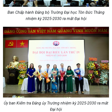
Ban Chấp hành Đảng bộ Trường Đại học Tôn Đức Thắng
nhiệm kỳ 2025-2030 ra mắt Đại hội
Ủy ban Kiểm tra Đảng ủy Trường nhiệm kỳ 2025-2030 ra mắt
Đại hội