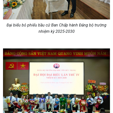
Đại biểu bỏ phiếu bầu cử Ban Chấp hành Đảng bộ trường
nhiệm kỳ 2025-2030