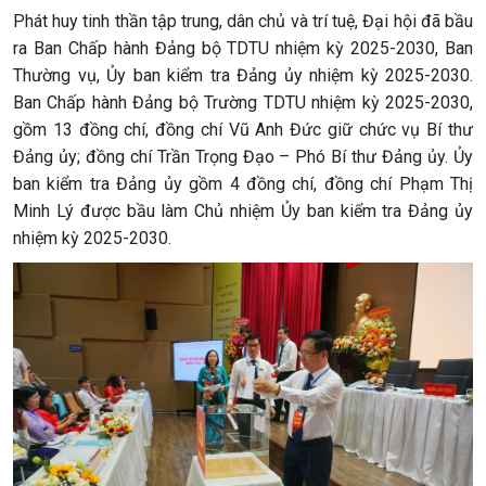
Phát huy tinh thần tập trung, dân chủ và trí tuệ, Đại hội đã bầu
ra Ban Chấp hành Đảng bộ TDTU
nhiệm kỳ 2025-2030, Ban
Thường vụ, Ủy ban kiểm tra Đảng ủy nhiệm kỳ 2025-2030.
Ban Chấp hành Đảng bộ Trường TDTU nhiệm kỳ 2025-2030,
gồm 13 đồng chí, đồng chí Vũ Anh Đức giữ chức vụ Bí thư
Đảng ủy; đồng chí Trần Trọng Đạo – Phó Bí thư Đảng ủy. Ủy
ban kiểm tra Đảng ủy gồm 4 đồng chí, đồng chí Phạm Thị
Minh Lý được bầu làm Chủ nhiệm Ủy ban kiểm tra Đảng ủy
nhiệm kỳ 2025-2030.