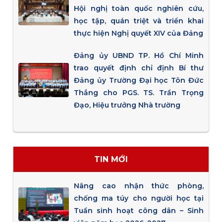
Hội nghị toàn quốc nghiên cứu,
học tập, quán triệt và triển khai
thực hiện Nghị quyết XIV của Đảng
Đảng ủy UBND TP. Hồ Chí Minh
trao quyết định chỉ định Bí thư
Đảng ủy Trường Đại học Tôn Đức
Thắng cho PGS. TS. Trần Trọng
Đạo, Hiệu trưởng Nhà trường
TIN MỚI
Nâng cao nhận thức phòng,
chống ma túy cho người học tại
Tuần sinh hoạt công dân – Sinh