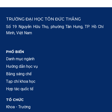
TRƯỜNG ĐẠI HỌC TÔN ĐỨC THẮNG
Số 19 Nguyễn Hữu Thọ, phường Tân Hưng, TP. Hồ Chí
Minh, Việt Nam
PHỔ BIẾN
Danh mục ngành
Hướng dẫn học vụ
Bằng sáng chế
Tạp chí khoa học
Hợp tác quốc tế
TỔ CHỨC
Khoa - Trường