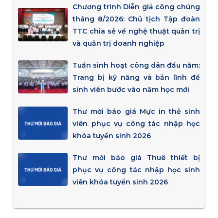
Chương trình Diễn giả công chúng
tháng 8/2026: Chủ tịch Tập đoàn
TTC chia sẻ về nghệ thuật quản trị
và quản trị doanh nghiệp
Tuần sinh hoạt công dân đầu năm:
Trang bị kỹ năng và bản lĩnh để
sinh viên bước vào năm học mới
Thư mời báo giá Mực in thẻ sinh
viên phục vụ công tác nhập học
khóa tuyển sinh 2026
Thư mời báo giá Thuê thiết bị
phục vụ công tác nhập học sinh
viên khóa tuyển sinh 2026