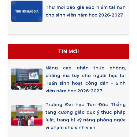
Thư mời báo giá Bảo hiểm tai nạn
cho sinh viên năm học 2026-2027
TIN MỚI
Nâng cao nhận thức phòng,
chống ma túy cho người học tại
Tuần sinh hoạt công dân – Sinh
viên năm học 2026–2027
Trường Đại học Tôn Đức Thắng
tăng cường giáo dục ý thức pháp
luật, trang bị kỹ năng phòng ngừa
vi phạm cho sinh viên