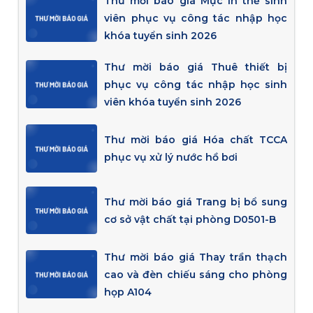
Thư mời báo giá Mực in thẻ sinh
viên phục vụ công tác nhập học
khóa tuyển sinh 2026
Thư mời báo giá Thuê thiết bị
phục vụ công tác nhập học sinh
viên khóa tuyển sinh 2026
Thư mời báo giá Hóa chất TCCA
phục vụ xử lý nước hồ bơi
Thư mời báo giá Trang bị bổ sung
cơ sở vật chất tại phòng D0501-B
Thư mời báo giá Thay trần thạch
cao và đèn chiếu sáng cho phòng
họp A104