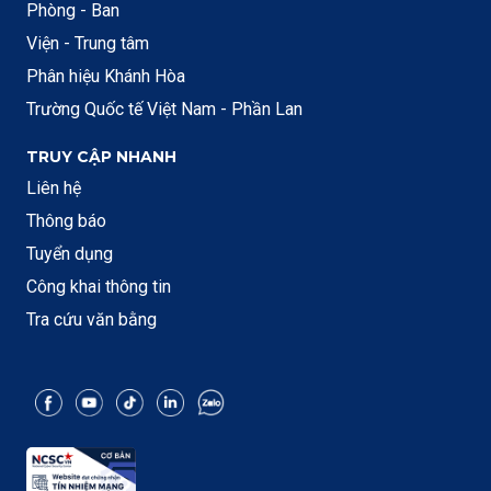
Phòng - Ban
Viện - Trung tâm
Phân hiệu Khánh Hòa
Trường Quốc tế Việt Nam - Phần Lan
TRUY CẬP NHANH
Liên hệ
Thông báo
Tuyển dụng
Công khai thông tin
Tra cứu văn bằng