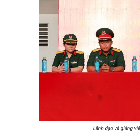
Lãnh đạo và giảng vi