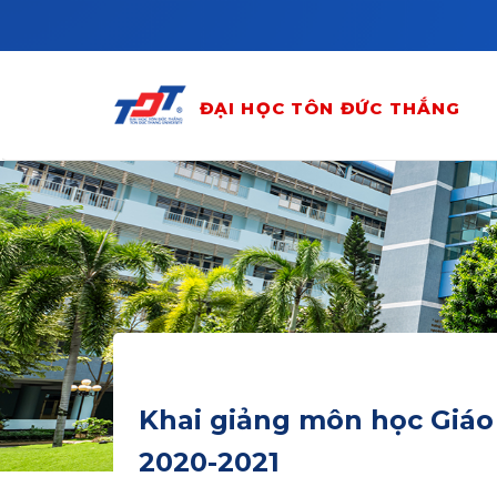
Skip to main content
ĐẠI HỌC TÔN ĐỨC THẮNG
Khai giảng môn học Giáo
2020-2021