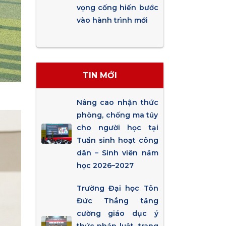
vọng cống hiến bước
vào hành trình mới
TIN MỚI
Nâng cao nhận thức
phòng, chống ma túy
cho người học tại
Tuần sinh hoạt công
dân – Sinh viên năm
học 2026–2027
Trường Đại học Tôn
Đức Thắng tăng
cường giáo dục ý