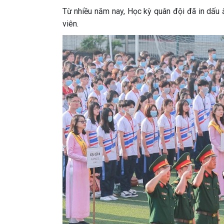
Từ nhiều năm nay, Học kỳ quân đội đã in dấu 
viên.