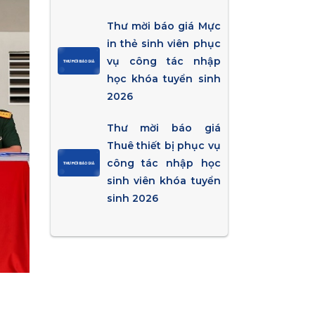
Thư mời báo giá Mực
in thẻ sinh viên phục
vụ công tác nhập
học khóa tuyển sinh
2026
Thư mời báo giá
Thuê thiết bị phục vụ
công tác nhập học
sinh viên khóa tuyển
sinh 2026