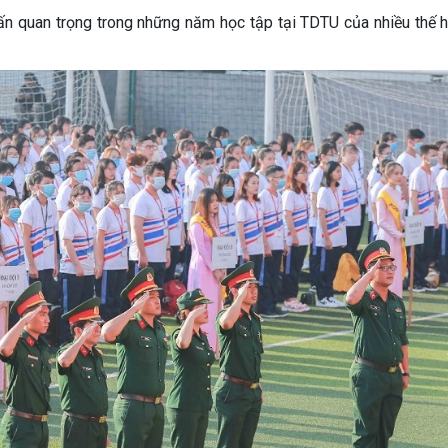
ấn quan trọng trong những năm học tập tại TDTU của nhiều thế h