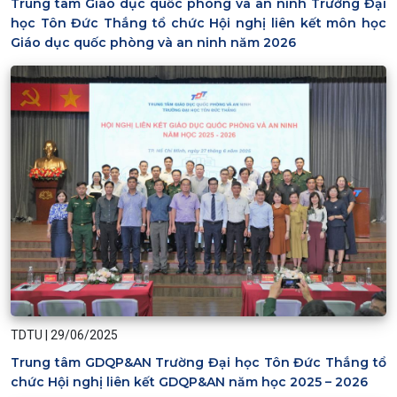
Trung tâm Giáo dục quốc phòng và an ninh Trường Đại
học Tôn Đức Thắng tổ chức Hội nghị liên kết môn học
Giáo dục quốc phòng và an ninh năm 2026
TDTU
|
29/06/2025
Trung tâm GDQP&AN Trường Đại học Tôn Đức Thắng tổ
chức Hội nghị liên kết GDQP&AN năm học 2025 – 2026