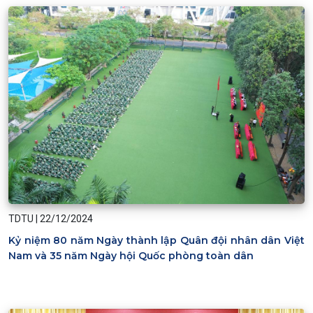
TDTU
|
22/12/2024
Kỷ niệm 80 năm Ngày thành lập Quân đội nhân dân Việt
Nam và 35 năm Ngày hội Quốc phòng toàn dân