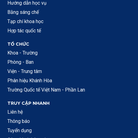
Hướng dẫn học vụ
Bằng sáng chế
Tạp chí khoa học
Hợp tác quốc tế
TỔ CHỨC
Khoa - Trường
Phòng - Ban
Viện - Trung tâm
Phân hiệu Khánh Hòa
Trường Quốc tế Việt Nam - Phần Lan
TRUY CẬP NHANH
Liên hệ
Thông báo
Tuyển dụng