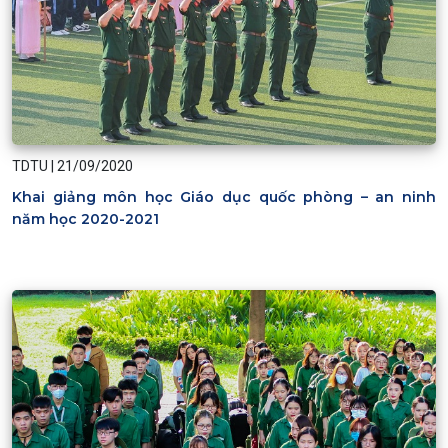
TDTU
|
21/09/2020
Khai giảng môn học Giáo dục quốc phòng – an ninh
năm học 2020-2021