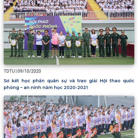
TDTU
|
09/10/2020
Sơ kết học phần quân sự và trao giải Hội thao quốc
phòng – an ninh năm học 2020-2021