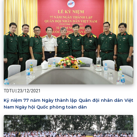
TDTU
|
23/12/2021
Kỷ niệm 77 năm Ngày thành lập Quân đội nhân dân Việt
Nam Ngày hội Quốc phòng toàn dân