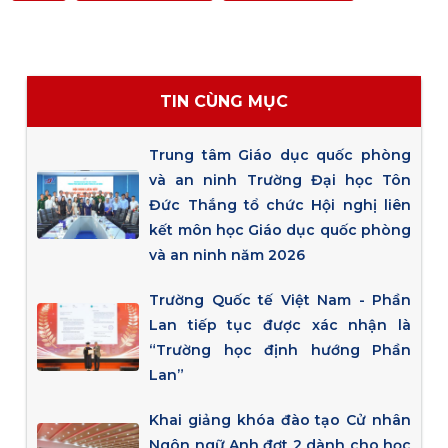
TIN CÙNG MỤC
Trung tâm Giáo dục quốc phòng
và an ninh Trường Đại học Tôn
Đức Thắng tổ chức Hội nghị liên
kết môn học Giáo dục quốc phòng
và an ninh năm 2026
Trường Quốc tế Việt Nam - Phần
Lan tiếp tục được xác nhận là
“Trường học định hướng Phần
Lan”
Khai giảng khóa đào tạo Cử nhân
Ngôn ngữ Anh đợt 2 dành cho học