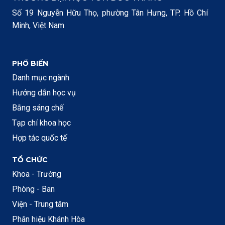
Số 19 Nguyễn Hữu Thọ, phường Tân Hưng, TP. Hồ Chí
Minh, Việt Nam
PHỔ BIẾN
Danh mục ngành
Hướng dẫn học vụ
Bằng sáng chế
Tạp chí khoa học
Hợp tác quốc tế
TỔ CHỨC
Khoa - Trường
Phòng - Ban
Viện - Trung tâm
Phân hiệu Khánh Hòa