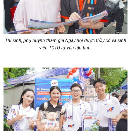
Thí sinh, phụ huynh tham gia Ngày hội được thầy cô và sinh
viên TDTU tư vấn tận tình.