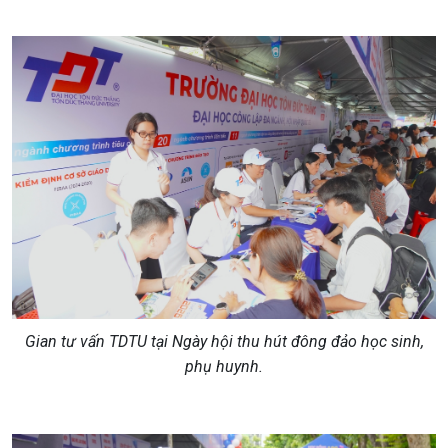
Gian tư vấn TDTU tại Ngày hội thu hút đông đảo học sinh,
phụ huynh.