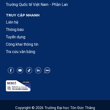
Trường Quốc tế Việt Nam - Phần Lan
TRUY CẬP NHANH
Liên hệ
Thông báo
Tuyển dụng
Công khai thông tin
Tra cứu văn bằng
Copyright © 2026 Trường Đại học Tôn Đức Thắng