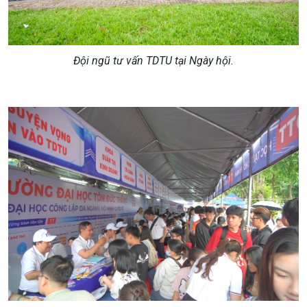
Đội ngũ tư vấn TDTU tại Ngày hội.