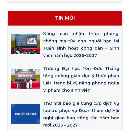
TIN MỚI
Nâng cao nhận thức phòng,
chống ma túy cho người học tại
Tuần sinh hoạt công dân – Sinh
viên năm học 2026–2027
Trường Đại học Tôn Đức Thắng
tăng cường giáo dục ý thức pháp
luật, trang bị kỹ năng phòng ngừa
vi phạm cho sinh viên
Thư mời báo giá Cung cấp dịch vụ
lưu trú phục vụ Đoàn tham dự Hội
nghị giao ban công tác năm học
mới 2026 - 2027