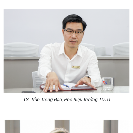
TS. Trần Trọng Đạo, Phó hiệu trưởng TDTU