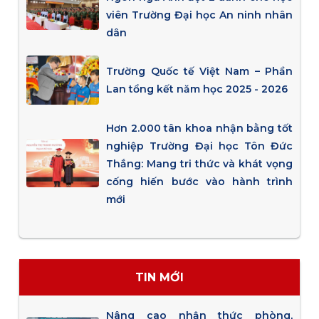
viên Trường Đại học An ninh nhân
dân
Trường Quốc tế Việt Nam – Phần
Lan tổng kết năm học 2025 - 2026
Hơn 2.000 tân khoa nhận bằng tốt
nghiệp Trường Đại học Tôn Đức
Thắng: Mang tri thức và khát vọng
cống hiến bước vào hành trình
mới
TIN MỚI
Nâng cao nhận thức phòng,