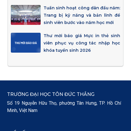
Tuần sinh hoạt công dân đầu năm:
Trang bị kỹ năng và bản lĩnh để
sinh viên bước vào năm học mới
Thư mời báo giá Mực in thẻ sinh
viên phục vụ công tác nhập học
khóa tuyển sinh 2026
TRƯỜNG ĐẠI HỌC TÔN ĐỨC THẮNG
Số 19 Nguyễn Hữu Thọ, phường Tân Hưng, TP. Hồ Chí
Minh, Việt Nam