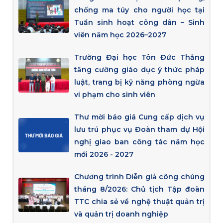
chống ma túy cho người học tại
Tuần sinh hoạt công dân – Sinh
viên năm học 2026–2027
Trường Đại học Tôn Đức Thắng
tăng cường giáo dục ý thức pháp
luật, trang bị kỹ năng phòng ngừa
vi phạm cho sinh viên
Thư mời báo giá Cung cấp dịch vụ
lưu trú phục vụ Đoàn tham dự Hội
nghị giao ban công tác năm học
mới 2026 - 2027
Chương trình Diễn giả công chúng
tháng 8/2026: Chủ tịch Tập đoàn
TTC chia sẻ về nghệ thuật quản trị
và quản trị doanh nghiệp