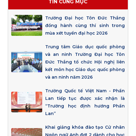
TIN CÙNG MỤC
Trường Đại học Tôn Đức Thắng
đồng hành cùng thí sinh trong
mùa xét tuyển đại học 2026
Trung tâm Giáo dục quốc phòng
và an ninh Trường Đại học Tôn
Đức Thắng tổ chức Hội nghị liên
kết môn học Giáo dục quốc phòng
và an ninh năm 2026
Trường Quốc tế Việt Nam - Phần
Lan tiếp tục được xác nhận là
“Trường học định hướng Phần
Lan”
Khai giảng khóa đào tạo Cử nhân
Ngôn ngữ Anh đợt 2 dành cho học