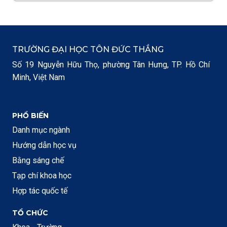
TRƯỜNG ĐẠI HỌC TÔN ĐỨC THẮNG
Số 19 Nguyễn Hữu Thọ, phường Tân Hưng, TP. Hồ Chí
Minh, Việt Nam
PHỔ BIẾN
Danh mục ngành
Hướng dẫn học vụ
Bằng sáng chế
Tạp chí khoa học
Hợp tác quốc tế
TỔ CHỨC