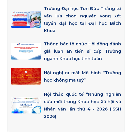
Trường Đại học Tôn Đức Thắng tư
vấn lựa chọn nguyện vọng xét
tuyển đại học tại Đại học Bách
Khoa
Thông báo tổ chức Hội đồng đánh
giá luận án tiến sĩ cấp Trường
ngành Khoa học tính toán
Hội nghị ra mắt Mô hình “Trường
học không ma tuý”
Hội thảo quốc tế “Những nghiên
cứu mới trong Khoa học Xã hội và
Nhân văn lần thứ 4 - 2026 (ISSH
2026)