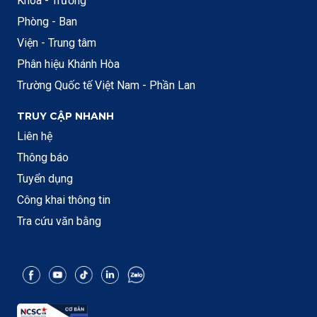
Khoa - Trường
Phòng - Ban
Viện - Trung tâm
Phân hiệu Khánh Hòa
Trường Quốc tế Việt Nam - Phần Lan
TRUY CẬP NHANH
Liên hệ
Thông báo
Tuyển dụng
Công khai thông tin
Tra cứu văn bằng