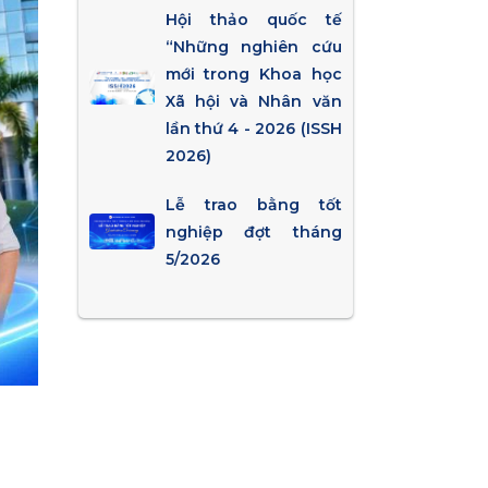
Hội thảo quốc tế
“Những nghiên cứu
mới trong Khoa học
Xã hội và Nhân văn
lần thứ 4 - 2026 (ISSH
2026)
Lễ trao bằng tốt
nghiệp đợt tháng
5/2026