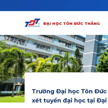
Skip to main content
ĐẠI HỌC TÔN ĐỨC THẮNG
Trường Đại học Tôn Đức
xét tuyển đại học tại Đạ