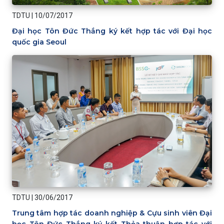
TDTU
|
10/07/2017
Đại học Tôn Đức Thắng ký kết hợp tác với Đại học
quốc gia Seoul
TDTU
|
30/06/2017
Trung tâm hợp tác doanh nghiệp & Cựu sinh viên Đại