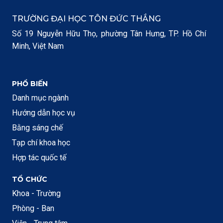
TRƯỜNG ĐẠI HỌC TÔN ĐỨC THẮNG
Số 19 Nguyễn Hữu Thọ, phường Tân Hưng, TP. Hồ Chí
Minh, Việt Nam
PHỔ BIẾN
Danh mục ngành
Hướng dẫn học vụ
Bằng sáng chế
Tạp chí khoa học
Hợp tác quốc tế
TỔ CHỨC
Khoa - Trường
Phòng - Ban