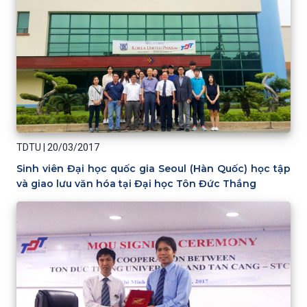
TDTU
|
20/03/2017
Sinh viên Đại học quốc gia Seoul (Hàn Quốc) học tập
và giao lưu văn hóa tại Đại học Tôn Đức Thắng