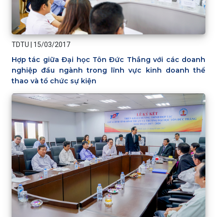
TDTU
|
15/03/2017
Hợp tác giữa Đại học Tôn Đức Thắng với các doanh
nghiệp đầu ngành trong lĩnh vực kinh doanh thể
thao và tổ chức sự kiện