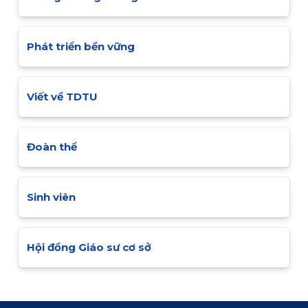
Phát triển bền vững
Viết về TDTU
Đoàn thể
Sinh viên
Hội đồng Giáo sư cơ sở