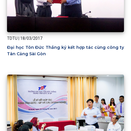
TDTU
|
18/03/2017
Đại học Tôn Đức Thắng ký kết hợp tác cùng công ty
Tân Cảng Sài Gòn