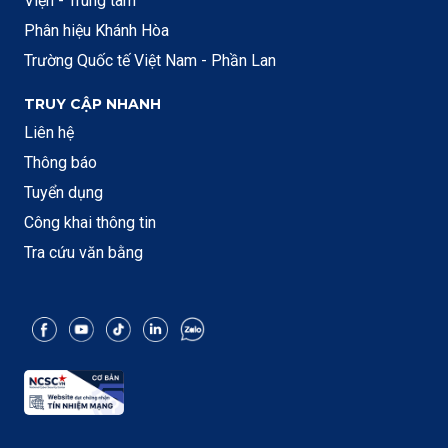
Viện - Trung tâm
Phân hiệu Khánh Hòa
Trường Quốc tế Việt Nam - Phần Lan
TRUY CẬP NHANH
Liên hệ
Thông báo
Tuyển dụng
Công khai thông tin
Tra cứu văn bằng