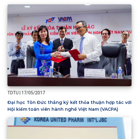
TDTU
|
17/05/2017
Đại học Tôn Đức thắng ký kết thỏa thuận hợp tác với
Hội kiểm toán viên hành nghề Việt Nam (VACPA)