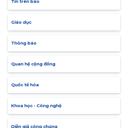
Tin trên báo
Giáo dục
Thông báo
Quan hệ cộng đồng
Quốc tế hóa
Khoa học - Công nghệ
Diễn giả công chúng