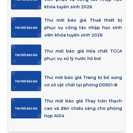
khóa tuyển sinh 2026
Thư mời báo giá Thuê thiết bị
phục vụ công tác nhập học sinh
viên khóa tuyển sinh 2026
Thư mời báo giá Hóa chất TCCA
phục vụ xử lý nước hồ bơi
Thư mời báo giá Trang bị bổ sung
cơ sở vật chất tại phòng D0501-B
Thư mời báo giá Thay trần thạch
cao và đèn chiếu sáng cho phòng
họp A104