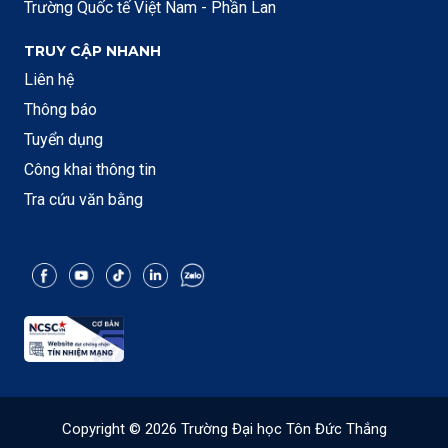
Trường Quốc tế Việt Nam - Phần Lan
TRUY CẬP NHANH
Liên hệ
Thông báo
Tuyển dụng
Công khai thông tin
Tra cứu văn bằng
Copyright © 2026 Trường Đại học Tôn Đức Thắng