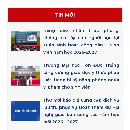
TIN MỚI
Nâng cao nhận thức phòng,
chống ma túy cho người học tại
Tuần sinh hoạt công dân – Sinh
viên năm học 2026–2027
Trường Đại học Tôn Đức Thắng
tăng cường giáo dục ý thức pháp
luật, trang bị kỹ năng phòng ngừa
vi phạm cho sinh viên
Thư mời báo giá Cung cấp dịch vụ
lưu trú phục vụ Đoàn tham dự Hội
nghị giao ban công tác năm học
mới 2026 - 2027