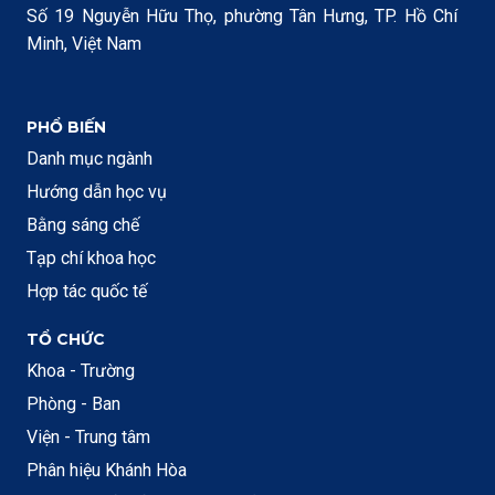
Số 19 Nguyễn Hữu Thọ, phường Tân Hưng, TP. Hồ Chí
Minh, Việt Nam
PHỔ BIẾN
Danh mục ngành
Hướng dẫn học vụ
Bằng sáng chế
Tạp chí khoa học
Hợp tác quốc tế
TỔ CHỨC
Khoa - Trường
Phòng - Ban
Viện - Trung tâm
Phân hiệu Khánh Hòa