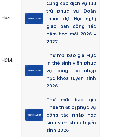
Cung cấp dịch vụ lưu
trú phục vụ Đoàn
h Hòa
tham dự Hội nghị
giao ban công tác
năm học mới 2026 -
2027
Thư mời báo giá Mực
. HCM.
in thẻ sinh viên phục
vụ công tác nhập
học khóa tuyển sinh
2026
Thư mời báo giá
Thuê thiết bị phục vụ
công tác nhập học
sinh viên khóa tuyển
sinh 2026