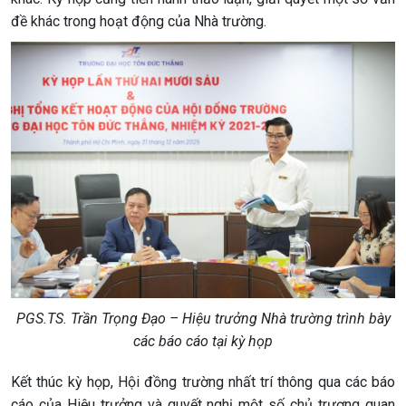
đề khác trong hoạt động của Nhà trường.
PGS.TS. Trần Trọng Đạo – Hiệu trưởng Nhà trường trình bày
các báo cáo tại kỳ họp
Kết thúc kỳ họp, Hội đồng trường nhất trí thông qua các báo
cáo của Hiệu trưởng và quyết nghị một số chủ trương quan