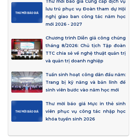
Thư mời báo giá Cung cấp dịch vụ
lưu trú phục vụ Đoàn tham dự Hội
nghị giao ban công tác năm học
mới 2026 - 2027
Chương trình Diễn giả công chúng
tháng 8/2026: Chủ tịch Tập đoàn
TTC chia sẻ về nghệ thuật quản trị
và quản trị doanh nghiệp
Tuần sinh hoạt công dân đầu năm:
Trang bị kỹ năng và bản lĩnh để
sinh viên bước vào năm học mới
Thư mời báo giá Mực in thẻ sinh
viên phục vụ công tác nhập học
khóa tuyển sinh 2026