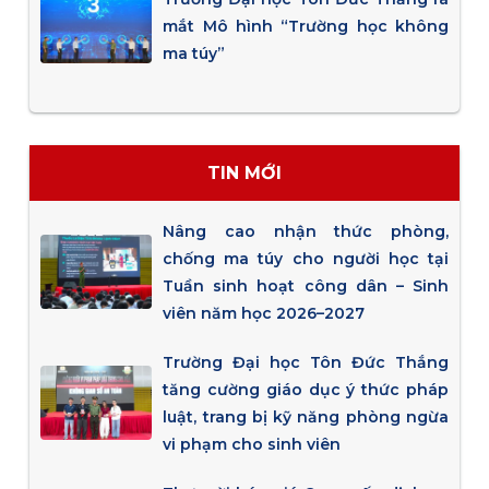
mắt Mô hình “Trường học không
ma túy”
TIN MỚI
Nâng cao nhận thức phòng,
chống ma túy cho người học tại
Tuần sinh hoạt công dân – Sinh
viên năm học 2026–2027
Trường Đại học Tôn Đức Thắng
tăng cường giáo dục ý thức pháp
luật, trang bị kỹ năng phòng ngừa
vi phạm cho sinh viên