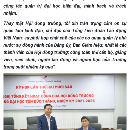
công tác quản trị đại học hiện đại, minh bạch và trách
nhiệm.
Thay mặt Hội đồng trường, tôi xin trân trọng cảm ơn sự
quan tâm lãnh đạo, chỉ đạo của Tổng Liên đoàn Lao động
Việt Nam; sự phối hợp chặt chẽ của các cơ quan quản lý nhà
nước; sự đồng hành của Đảng ủy, Ban Giám hiệu; nhất là các
thành viên của Hội đồng trường; cùng toàn thể cán bộ, giảng
viên, viên chức, người lao động và người học của Trường
trong suốt nhiệm kỳ qua”.