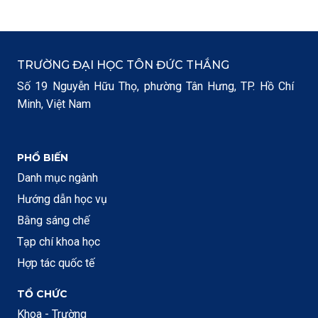
TRƯỜNG ĐẠI HỌC TÔN ĐỨC THẮNG
Số 19 Nguyễn Hữu Thọ, phường Tân Hưng, TP. Hồ Chí
Minh, Việt Nam
PHỔ BIẾN
Danh mục ngành
Hướng dẫn học vụ
Bằng sáng chế
Tạp chí khoa học
Hợp tác quốc tế
TỔ CHỨC
Khoa - Trường