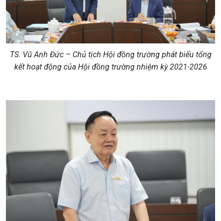
TS. Vũ Anh Đức – Chủ tịch Hội đồng trường phát biểu tổng
kết hoạt động của Hội đồng trường nhiệm kỳ 2021-2026