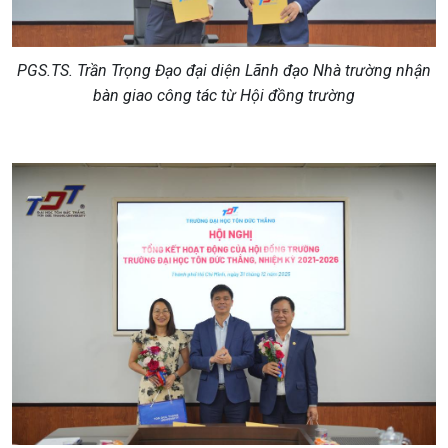
PGS.TS. Trần Trọng Đạo đại diện Lãnh đạo Nhà trường nhận
bàn giao công tác từ Hội đồng trường