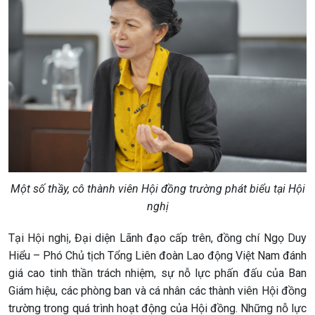
Một số thầy, cô thành viên Hội đồng trường phát biểu tại Hội
nghị
Tại Hội nghị, Đại diện Lãnh đạo cấp trên, đồng chí Ngọ Duy
Hiểu – Phó Chủ tịch Tổng Liên đoàn Lao động Việt Nam đánh
giá cao tinh thần trách nhiệm, sự nỗ lực phấn đấu của Ban
Giám hiệu, các phòng ban và cá nhân các thành viên Hội đồng
trường trong quá trình hoạt động của Hội đồng. Những nỗ lực