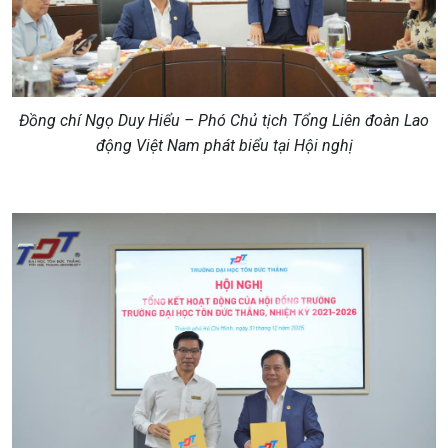
Đồng chí Ngọ Duy Hiểu – Phó Chủ tịch Tổng Liên đoàn Lao
động Việt Nam phát biểu tại Hội nghị