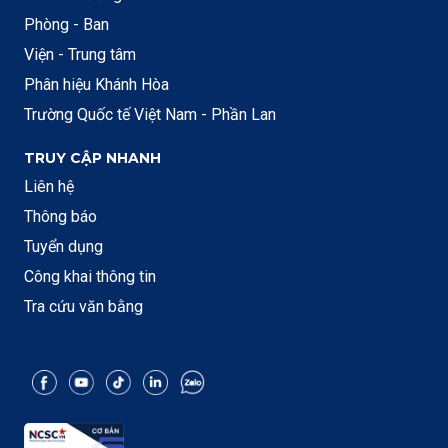
Phòng - Ban
Viện - Trung tâm
Phân hiệu Khánh Hòa
Trường Quốc tế Việt Nam - Phần Lan
TRUY CẬP NHANH
Liên hệ
Thông báo
Tuyển dụng
Công khai thông tin
Tra cứu văn bằng