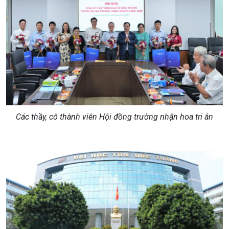
Các thầy, cô thành viên Hội đồng trường nhận hoa tri ân