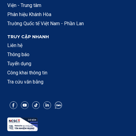
Viện - Trung tâm
Phân hiệu Khánh Hòa
Trường Quốc tế Việt Nam - Phần Lan
TRUY CẬP NHANH
Liên hệ
Thông báo
Tuyển dụng
Công khai thông tin
Tra cứu văn bằng