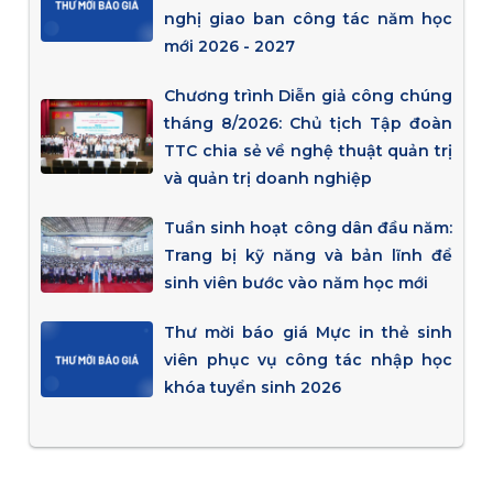
nghị giao ban công tác năm học
mới 2026 - 2027
Chương trình Diễn giả công chúng
tháng 8/2026: Chủ tịch Tập đoàn
TTC chia sẻ về nghệ thuật quản trị
và quản trị doanh nghiệp
Tuần sinh hoạt công dân đầu năm:
Trang bị kỹ năng và bản lĩnh để
sinh viên bước vào năm học mới
Thư mời báo giá Mực in thẻ sinh
viên phục vụ công tác nhập học
khóa tuyển sinh 2026