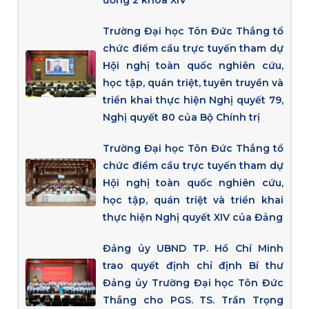
ương 2 khóa XIV
Trường Đại học Tôn Đức Thắng tổ
chức điểm cầu trực tuyến tham dự
Hội nghị toàn quốc nghiên cứu,
học tập, quán triệt, tuyên truyền và
triển khai thực hiện Nghị quyết 79,
Nghị quyết 80 của Bộ Chính trị
Trường Đại học Tôn Đức Thắng tổ
chức điểm cầu trực tuyến tham dự
Hội nghị toàn quốc nghiên cứu,
học tập, quán triệt và triển khai
thực hiện Nghị quyết XIV của Đảng
Đảng ủy UBND TP. Hồ Chí Minh
trao quyết định chỉ định Bí thư
Đảng ủy Trường Đại học Tôn Đức
Thắng cho PGS. TS. Trần Trọng