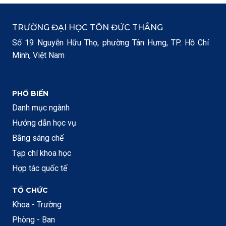
TRƯỜNG ĐẠI HỌC TÔN ĐỨC THẮNG
Số 19 Nguyễn Hữu Thọ, phường Tân Hưng, TP. Hồ Chí
Minh, Việt Nam
PHỔ BIẾN
Danh mục ngành
Hướng dẫn học vụ
Bằng sáng chế
Tạp chí khoa học
Hợp tác quốc tế
TỔ CHỨC
Khoa - Trường
Phòng - Ban