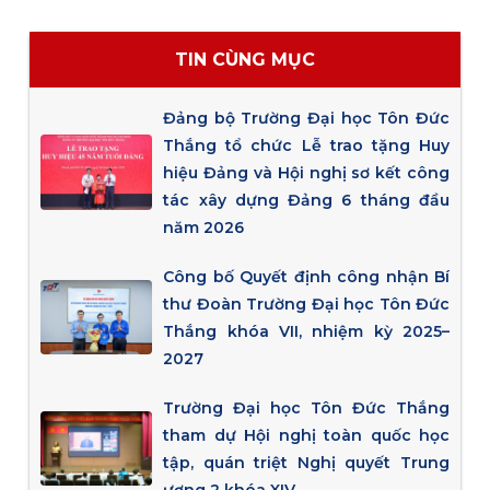
TIN CÙNG MỤC
Đảng bộ Trường Đại học Tôn Đức
Thắng tổ chức Lễ trao tặng Huy
hiệu Đảng và Hội nghị sơ kết công
tác xây dựng Đảng 6 tháng đầu
năm 2026
Công bố Quyết định công nhận Bí
thư Đoàn Trường Đại học Tôn Đức
Thắng khóa VII, nhiệm kỳ 2025–
2027
Trường Đại học Tôn Đức Thắng
tham dự Hội nghị toàn quốc học
tập, quán triệt Nghị quyết Trung