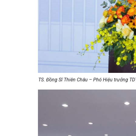
TS. Đồng Sĩ Thiên Châu – Phó Hiệu trưởng TD