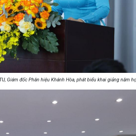
TU, Giám đốc Phân hiệu Khánh Hòa, phát biểu khai giảng năm h