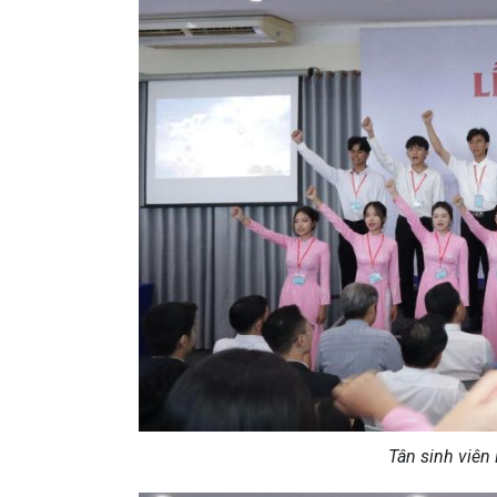
Tân sinh viên