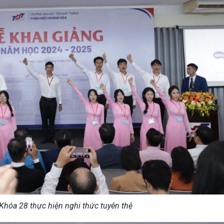
 Khóa 28 thực hiện nghi thức tuyên thệ