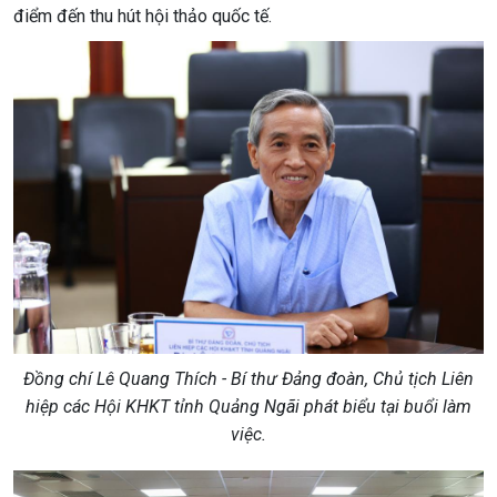
điểm đến thu hút hội thảo quốc tế.
Đồng chí Lê Quang Thích - Bí thư Đảng đoàn, Chủ tịch Liên
hiệp các Hội KHKT tỉnh Quảng Ngãi phát biểu tại buổi làm
việc.