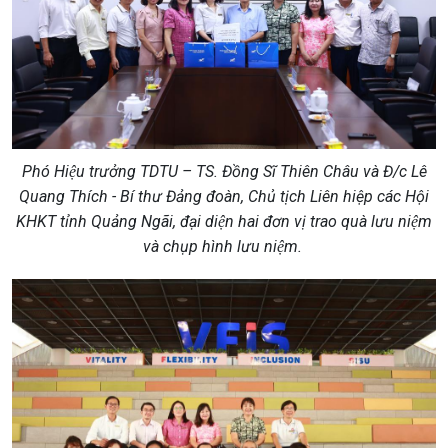
Phó Hiệu trưởng TDTU – TS. Đồng Sĩ Thiên Châu và Đ/c Lê
Quang Thích - Bí thư Đảng đoàn, Chủ tịch Liên hiệp các Hội
KHKT tỉnh Quảng Ngãi, đại diện hai đơn vị trao quà lưu niệm
và chụp hình lưu niệm.