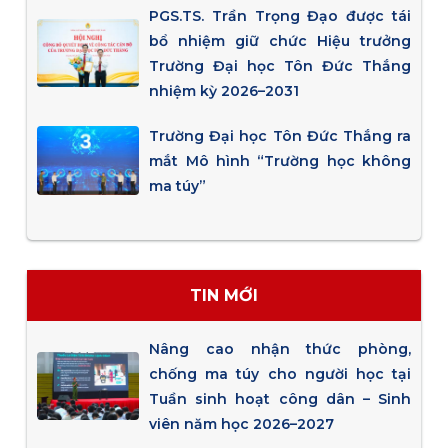
PGS.TS. Trần Trọng Đạo được tái
bổ nhiệm giữ chức Hiệu trưởng
Trường Đại học Tôn Đức Thắng
nhiệm kỳ 2026–2031
Trường Đại học Tôn Đức Thắng ra
mắt Mô hình “Trường học không
ma túy”
TIN MỚI
Nâng cao nhận thức phòng,
chống ma túy cho người học tại
Tuần sinh hoạt công dân – Sinh
viên năm học 2026–2027