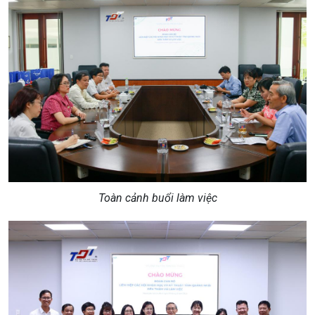
Toàn cảnh buổi làm việc