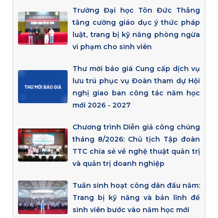
Trường Đại học Tôn Đức Thắng
tăng cường giáo dục ý thức pháp
luật, trang bị kỹ năng phòng ngừa
vi phạm cho sinh viên
Thư mời báo giá Cung cấp dịch vụ
lưu trú phục vụ Đoàn tham dự Hội
nghị giao ban công tác năm học
mới 2026 - 2027
Chương trình Diễn giả công chúng
tháng 8/2026: Chủ tịch Tập đoàn
TTC chia sẻ về nghệ thuật quản trị
và quản trị doanh nghiệp
Tuần sinh hoạt công dân đầu năm:
Trang bị kỹ năng và bản lĩnh để
sinh viên bước vào năm học mới