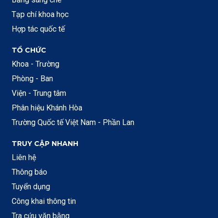
Tạp chí khoa học
Hợp tác quốc tế
TỔ CHỨC
Khoa - Trường
Phòng - Ban
Viện - Trung tâm
Phân hiệu Khánh Hòa
Trường Quốc tế Việt Nam - Phần Lan
TRUY CẬP NHANH
Liên hệ
Thông báo
Tuyển dụng
Công khai thông tin
Tra cứu văn bằng