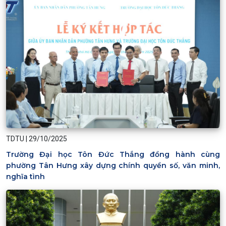
TDTU
|
29/10/2025
Trường Đại học Tôn Đức Thắng đồng hành cùng
phường Tân Hưng xây dựng chính quyền số, văn minh,
nghĩa tình