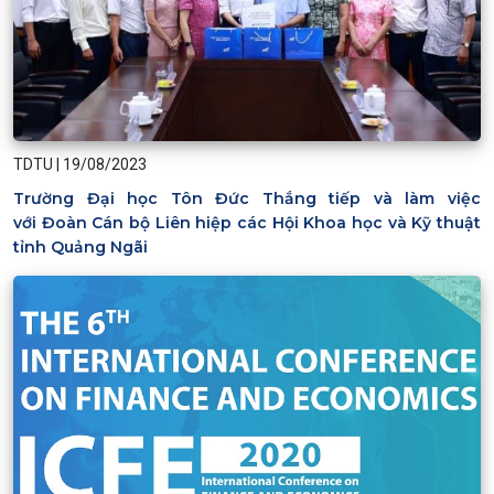
TDTU
|
19/08/2023
Trường Đại học Tôn Đức Thắng tiếp và làm việc
với Đoàn Cán bộ Liên hiệp các Hội Khoa học và Kỹ thuật
tỉnh Quảng Ngãi