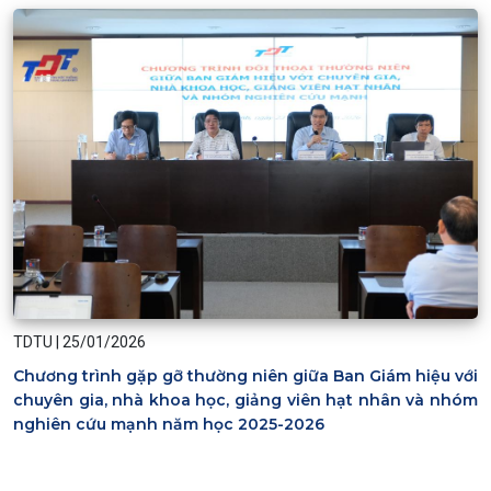
TDTU
|
25/01/2026
Chương trình gặp gỡ thường niên giữa Ban Giám hiệu với
chuyên gia, nhà khoa học, giảng viên hạt nhân và nhóm
nghiên cứu mạnh năm học 2025-2026