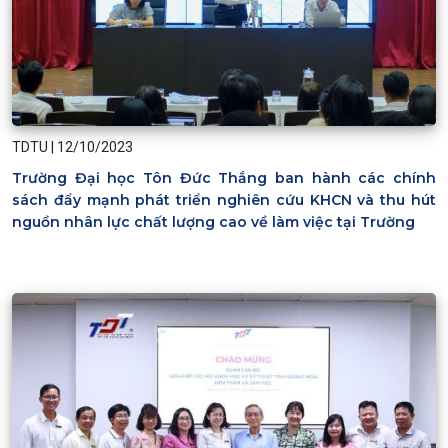
TDTU
|
12/10/2023
Trường Đại học Tôn Đức Thắng ban hành các chính
sách đẩy mạnh phát triển nghiên cứu KHCN và thu hút
nguồn nhân lực chất lượng cao về làm việc tại Trường