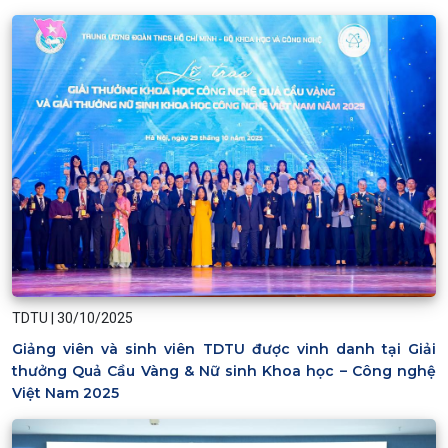
TDTU
|
30/10/2025
Giảng viên và sinh viên TDTU được vinh danh tại Giải
thưởng Quả Cầu Vàng & Nữ sinh Khoa học – Công nghệ
Việt Nam 2025