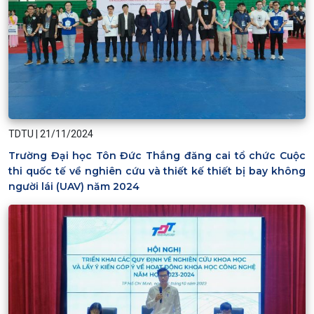
TDTU
|
21/11/2024
Trường Đại học Tôn Đức Thắng đăng cai tổ chức Cuộc
thi quốc tế về nghiên cứu và thiết kế thiết bị bay không
người lái (UAV) năm 2024