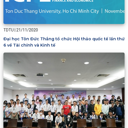
TDTU
|
21/11/2020
Đại học Tôn Đức Thắng tổ chức Hội thảo quốc tế lần thứ
6 về Tài chính và Kinh tế