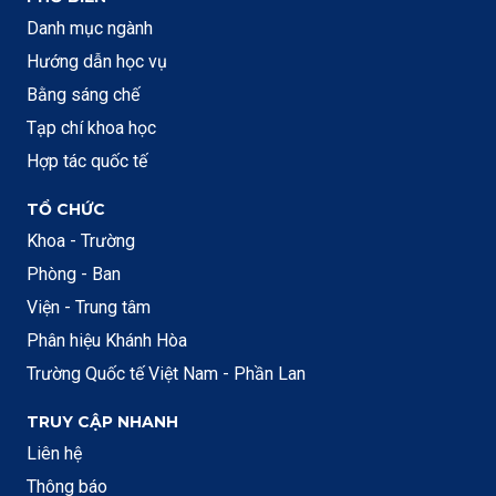
Danh mục ngành
Hướng dẫn học vụ
Bằng sáng chế
Tạp chí khoa học
Hợp tác quốc tế
TỔ CHỨC
Khoa - Trường
Phòng - Ban
Viện - Trung tâm
Phân hiệu Khánh Hòa
Trường Quốc tế Việt Nam - Phần Lan
TRUY CẬP NHANH
Liên hệ
Thông báo