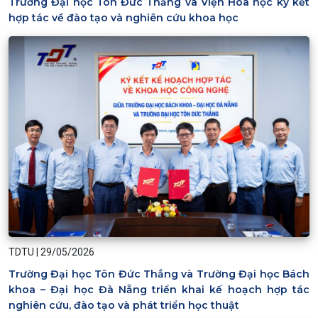
Trường Đại học Tôn Đức Thắng và Viện Hóa học ký kết
hợp tác về đào tạo và nghiên cứu khoa học
TDTU
|
29/05/2026
Trường Đại học Tôn Đức Thắng và Trường Đại học Bách
khoa – Đại học Đà Nẵng triển khai kế hoạch hợp tác
nghiên cứu, đào tạo và phát triển học thuật