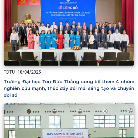
TDTU
|
18/04/2025
Trường Đại học Tôn Đức Thắng công bố thêm 4 nhóm
nghiên cứu mạnh, thúc đẩy đổi mới sáng tạo và chuyển
đổi số